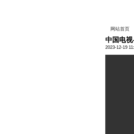
网站首页
中国电视
2023-12-19 11