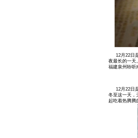
12月22日
夜最长的一天
福建泉州聆听
12月22日
冬至这一天，
起吃着热腾腾