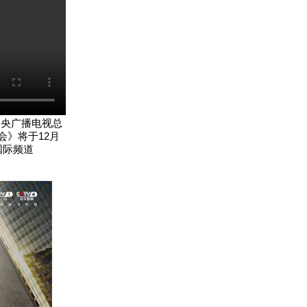
央广播电视总
》将于12月
文国际频道