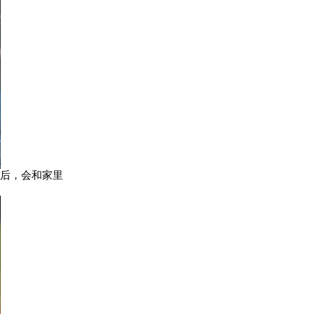
后，会和家里