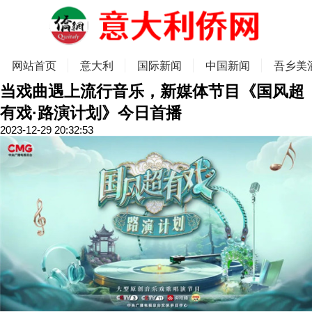
网站首页
意大利
国际新闻
中国新闻
吾乡美
当戏曲遇上流行音乐，新媒体节目《国风超
有戏·路演计划》今日首播
2023-12-29 20:32:53