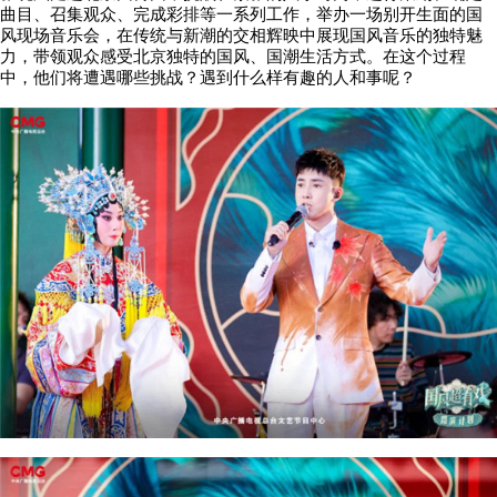
曲目、召集观众、完成彩排等一系列工作，举办一场别开生面的国
风现场音乐会，在传统与新潮的交相辉映中展现国风音乐的独特魅
力，带领观众感受北京独特的国风、国潮生活方式。在这个过程
中，他们将遭遇哪些挑战？遇到什么样有趣的人和事呢？