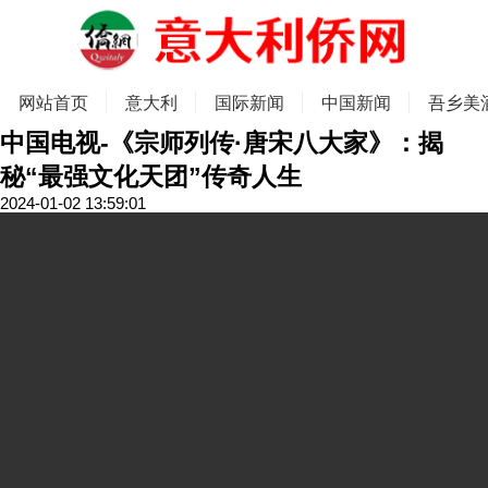
网站首页
意大利
国际新闻
中国新闻
吾乡美
中国电视-《宗师列传·唐宋八大家》：揭
秘“最强文化天团”传奇人生
2024-01-02 13:59:01