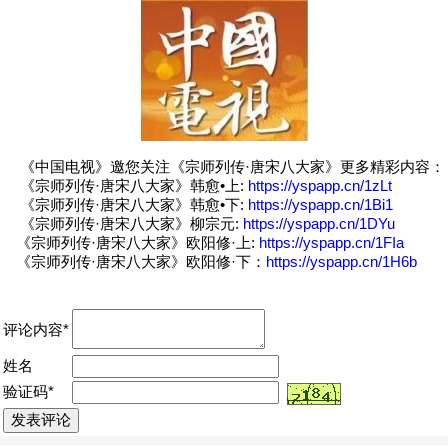
《中国电视》邀您关注《宗师列传·唐宋八大家》更多精彩内容：
《宗师列传·唐宋八大家》韩愈•上:
https://yspapp.cn/1zLt
《宗师列传·唐宋八大家》韩愈•下:
https://yspapp.cn/1Bi1
《宗师列传·唐宋八大家》柳宗元:
https://yspapp.cn/1DYu
《宗师列传·唐宋八大家》欧阳修·上:
https://yspapp.cn/1FIa
《宗师列传·唐宋八大家》欧阳修·下：
https://yspapp.cn/1H6b
评论内容*
姓名
验证码*