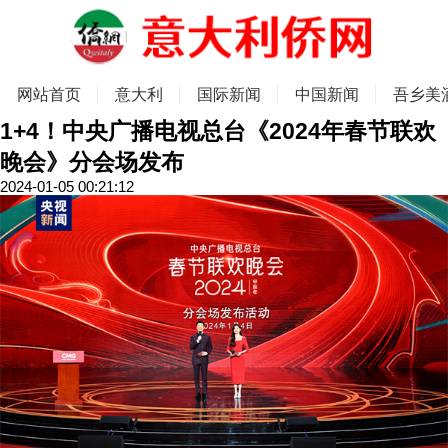
网站首页
意大利
国际新闻
中国新闻
吾乡美
1+4！中央广播电视总台《2024年春节联欢
晚会》分会场发布
2024-01-05 00:21:12