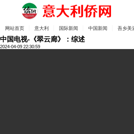
网站首页
意大利
国际新闻
中国新闻
吾乡美
中国电视-《翠云廊》：综述
2024-04-09 22:30:59