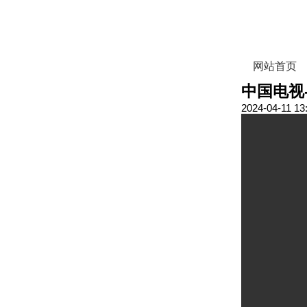
网站首页
中国电视
2024-04-11 13