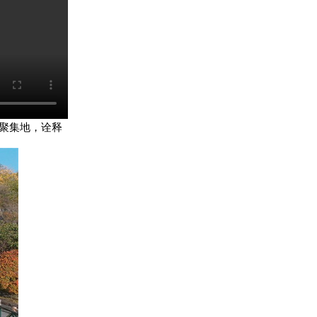
聚集地，诠释