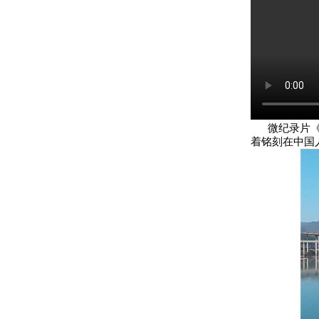
微纪录片《翠
着铭刻在中国