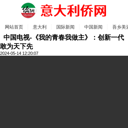
网站首页
意大利
国际新闻
中国新闻
吾乡美
中国电视-《我的青春我做主》：创新一代
敢为天下先
2024-05-14 12:20:07