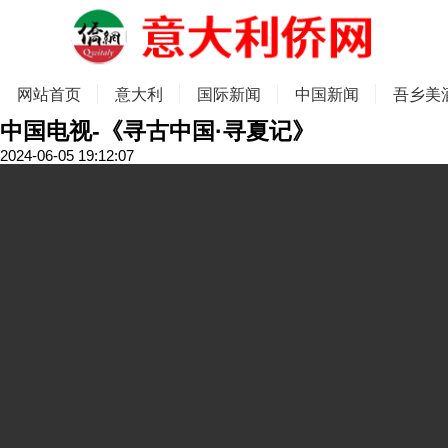
网站首页
意大利
国际新闻
中国新闻
吾乡美
中国电视-《寻古中国·寻夏记》
2024-06-05 19:12:07