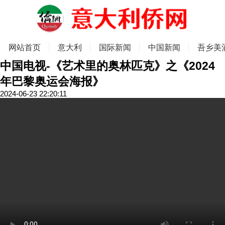
网站首页
意大利
国际新闻
中国新闻
吾乡美
中国电视-《艺术里的奥林匹克》之《2024
年巴黎奥运会海报》
2024-06-23 22:20:11