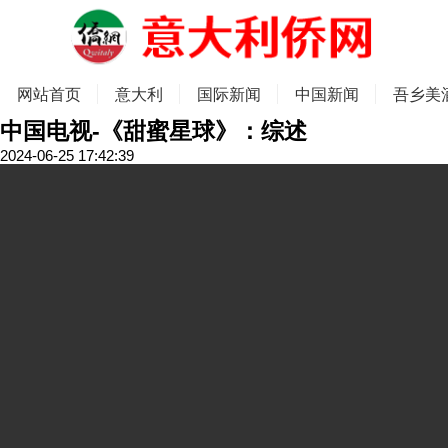
网站首页
意大利
国际新闻
中国新闻
吾乡美
中国电视-《甜蜜星球》：综述
2024-06-25 17:42:39