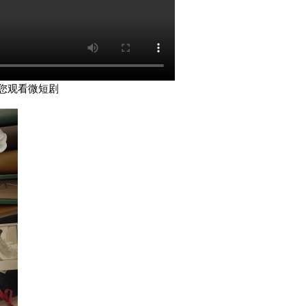
您观看微短剧