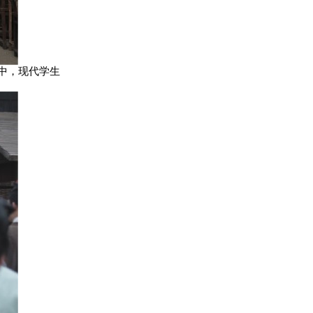
中，现代学生