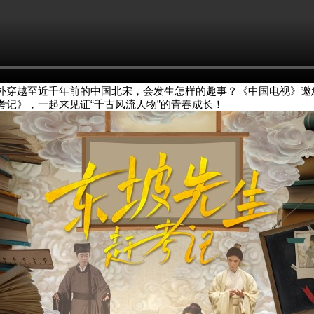
外穿越至近千年前的中国北宋，会发生怎样的趣事？《中国电视》邀
考记》，一起来见证“千古风流人物”的青春成长！