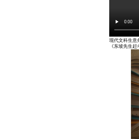
现代文科生意
《东坡先生赶