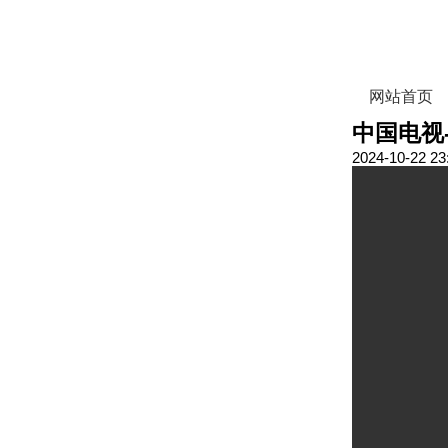
网站首页
中国电视
2024-10-22 23