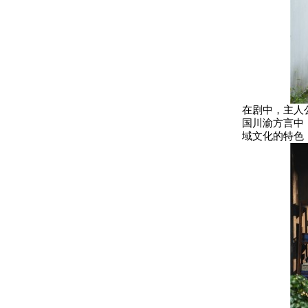
在剧中，主人
国川渝方言中，
域文化的特色