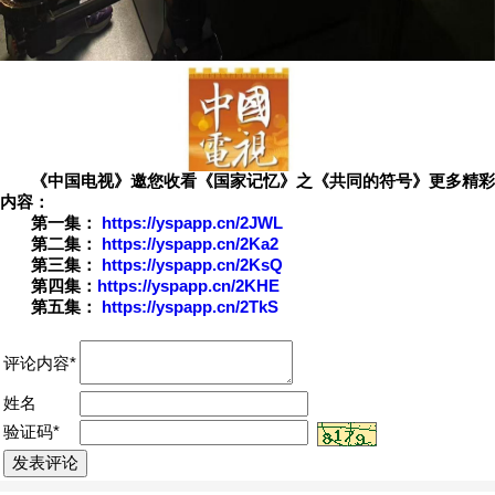
《中国电视》邀您收看《国家记忆》之《共同的符号》更多精彩
内容：
第一集：
https://yspapp.cn/2JWL
第二集：
https://yspapp.cn/2Ka2
第三集：
https://yspapp.cn/2KsQ
第四集：
https://yspapp.cn/2KHE
第五集：
https://yspapp.cn/2TkS
评论内容*
姓名
验证码*