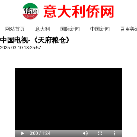
网站首页
意大利
国际新闻
中国新闻
吾乡美
中国电视-《天府粮仓》
2025-03-10 13:25:57