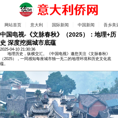
网站首页
意大利
国际新闻
中国新闻
吾乡美
中国电视-《文脉春秋》（2025）：地理+历
史 深度挖掘城市底蕴
2025-04-10 21:30:36
地理历史，纵横交汇。《中国电视》邀您关注《文脉春秋》
（2025），一同感知每座城市独一无二的地理环境和历史文化底
蕴。