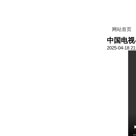
网站首页
中国电视
2025-04-18 21