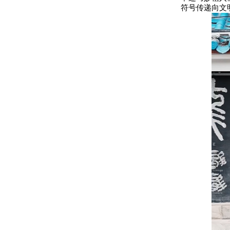
符号传递向文