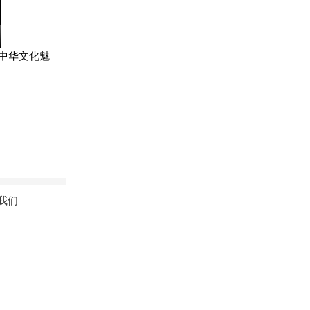
中华文化魅
我们