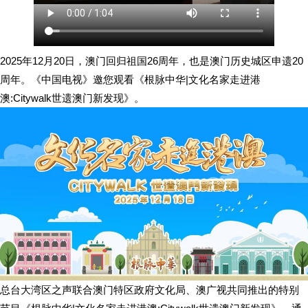
2025年12月20日，澳门回归祖国26周年，也是澳门历史城区申遗20
周年。《中国电视》邀您观看《根脉中华|文化名家走进港
澳:Citywalk世遗澳门新发现》。
总台大湾区之声联合澳门特区政府文化局、澳广视共同推出的特别