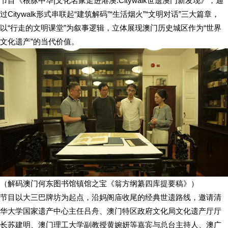
节目《根脉中华|文化名家走进港澳:Citywalk世遗澳门新发现》，通
过Citywalk形式串联起“建筑解码”“生活烟火”“文明对话”三大篇章，
以“行走的文明课堂”为叙事逻辑，立体展现澳门历史城区作为“世界
文化遗产”的当代价值。
（解码澳门何东图书馆镇馆之宝《翁方纲纂四库提要稿》）
节目以大三巴牌坊为起点，沿妈阁庙收尾的经典世遗路线，邀请清
华大学国家遗产中心主任吕舟、澳门特区政府文化局文化遗产厅厅
长苏建明、澳门理工大学副教授黄婉妍等嘉宾与总台主持人、澳广