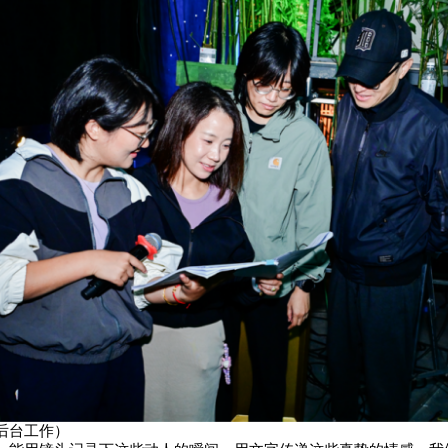
后台工作）