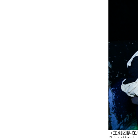
（主创团队在