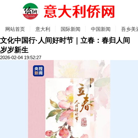
网站首页
意大利
国际新闻
中国新闻
吾乡美
文化中国行·人间好时节｜立春：春归人间
岁岁新生
2026-02-04 19:52:27