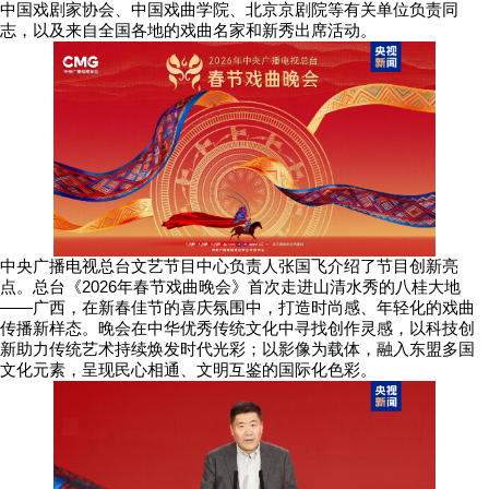
中国戏剧家协会、中国戏曲学院、北京京剧院等有关单位负责同
志，以及来自全国各地的戏曲名家和新秀出席活动。
中央广播电视总台文艺节目中心负责人张国飞介绍了节目创新亮
点。总台《2026年春节戏曲晚会》首次走进山清水秀的八桂大地
——广西，在新春佳节的喜庆氛围中，打造时尚感、年轻化的戏曲
传播新样态。晚会在中华优秀传统文化中寻找创作灵感，以科技创
新助力传统艺术持续焕发时代光彩；以影像为载体，融入东盟多国
文化元素，呈现民心相通、文明互鉴的国际化色彩。