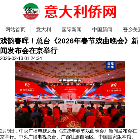
网站首页
意大利
国际新闻
中国新闻
吾乡美
戏韵春晖！总台《2026年春节戏曲晚会》新
闻发布会在京举行
2026-02-13 01:24:34
2月9日，中央广播电视总台《2026年春节戏曲晚会》新闻发布会在
京举行。中央广播电视总台、广西壮族自治区、中国国家版本馆、