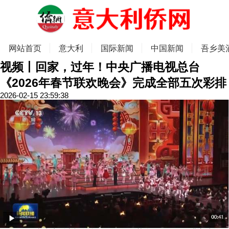
网站首页
意大利
国际新闻
中国新闻
吾乡美
视频丨回家，过年！中央广播电视总台
《2026年春节联欢晚会》完成全部五次彩排
2026-02-15 23:59:38