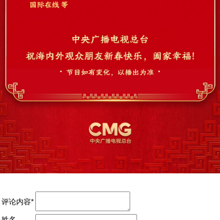
评论内容*
姓名