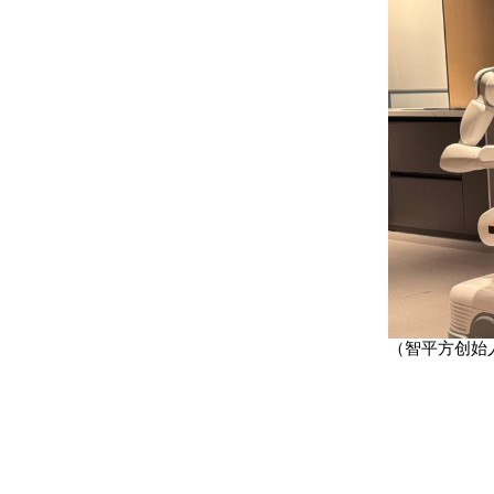
（智平方创始