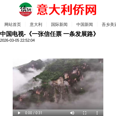
网站首页
意大利
国际新闻
中国新闻
吾乡美
中国电视-《一张信任票 一条发展路》
2026-03-05 22:52:04