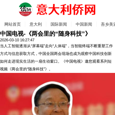
网站首页
意大利
国际新闻
中国新闻
吾乡美
中国电视-《两会里的“随身科技”》
2026-03-10 16:27:47
当人工智能逐渐从“屏幕端”走向“人体端”，当智能终端不断重塑工作
方式与信息获取方式，中国全国两会现场也成为观察中国科技创新
如何走进现实生活的一扇生动窗口。《中国电视》邀您观看系列短
视频《两会里的“随身科技”》。