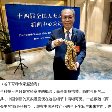
（谷子育种专家赵治海）
当科技不再只是实验室里的概念，而是随身携带、随时可用的工
具，中国创新的真实温度便在这些细节中清晰可见。一起跟随《两
会里的“随身科技”》，观察中国科技产业的当下坐标与未来方向，也