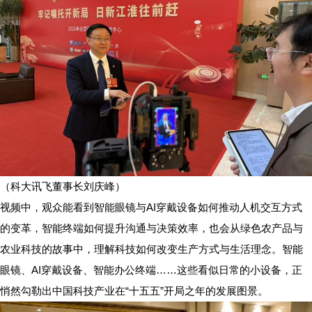
（科大讯飞董事长刘庆峰）
视频中，观众能看到智能眼镜与AI穿戴设备如何推动人机交互方式
的变革，智能终端如何提升沟通与决策效率，也会从绿色农产品与
农业科技的故事中，理解科技如何改变生产方式与生活理念。智能
眼镜、AI穿戴设备、智能办公终端……这些看似日常的小设备，正
悄然勾勒出中国科技产业在“十五五”开局之年的发展图景。