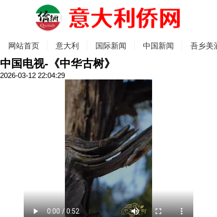
网站首页
意大利
国际新闻
中国新闻
吾乡美
中国电视-《中华古树》
2026-03-12 22:04:29