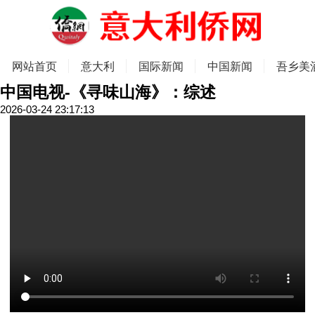
网站首页
意大利
国际新闻
中国新闻
吾乡美
中国电视-《寻味山海》：综述
2026-03-24 23:17:13