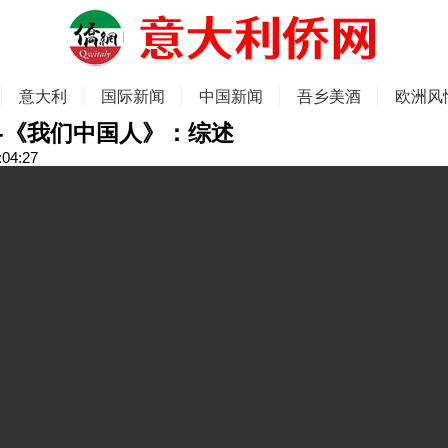
意大利
国际新闻
中国新闻
吾乡美酒
欧洲风
-《我们中国人》：综述
:04:27