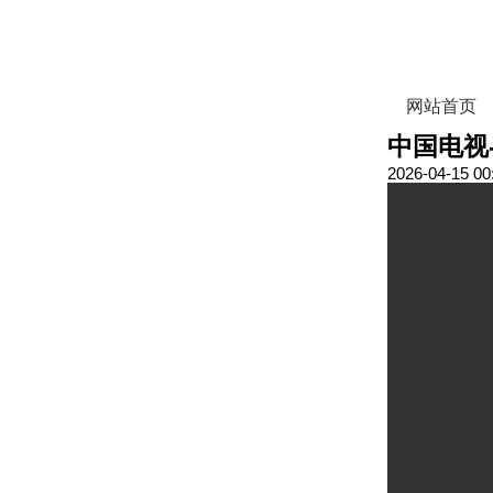
网站首页
中国电视
2026-04-15 00