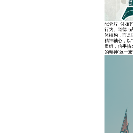
纪录片《我们
行为、道德与
体结构，而是
精神轴心，以“
重组，信手拈
的精神”这一