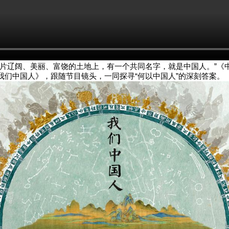
这片辽阔、美丽、富饶的土地上，有一个共同名字，就是中国人。”《
我们中国人》，跟随节目镜头，一同探寻“何以中国人”的深刻答案。