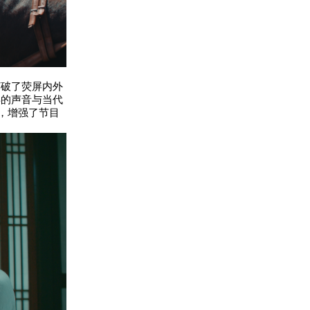
打破了荧屏内外
年的声音与当代
，增强了节目