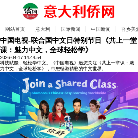
网站首页
意大利
国际新闻
中国新闻
吾乡美
中国电视-联合国中文日特别节目《共上一堂
课：魅力中文，全球轻松学》
2026-04-17 14:44:54
科技赋能，轻松学中文。《中国电视》邀您关注《共上一堂课：魅
力中文，全球轻松学》，带您畅游精彩的中文世界。