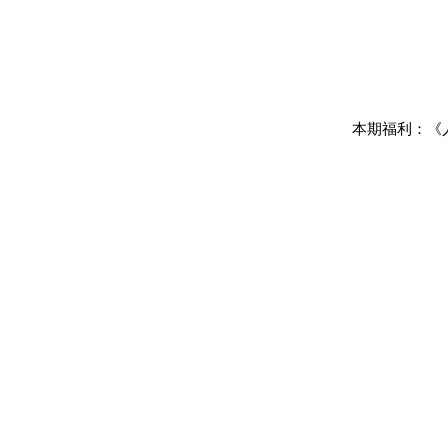
本期福利：《