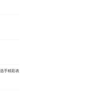
，选手精彩表