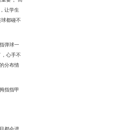
，让学生
连球都碰不
指弹球一
了，心手不
的分布情
拇指指甲
。
目都会进