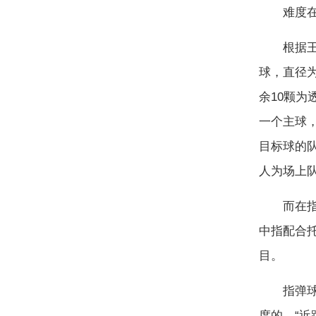
难度在
根据王杨
球，直径为
余10颗
一个主球
目标球的
人为场上
而在指法
中指配合
目。
指弹球并
度的，“