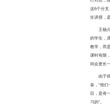
行对抗，
这6个分支
生讲授，是
王杨介绍
的学生，
教学，而
课时有限
间会更长
由于很多
奋，“他
目，是有
习的”。