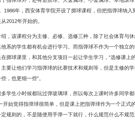
除了指弹球外，还有塑质球、大金属球、小金属球、草地滚球
。1986年，西安体育学院开设了掷球课程，但把指弹球纳入
从2012年开始的。
，该课程分为主修、必修、选修三种，除了社会体育与休
其他系的学生都有机会进行学习。而指弹球不作为一个独立的
是在掷球课里，和其他分支项目一起让学生学习，“选修课上
，主要让他们学习指弹球的比赛技术和规则等，但是主修的学
一些，也更细一些”。
学生小时候都玩过弹玻璃球，所以每次上课时许多同学都
们一开始觉得指弹球很简单，但是课上把指弹球作为一个正式
一定规则的，不是随便用手弹一下就行，什么规范什么不规范