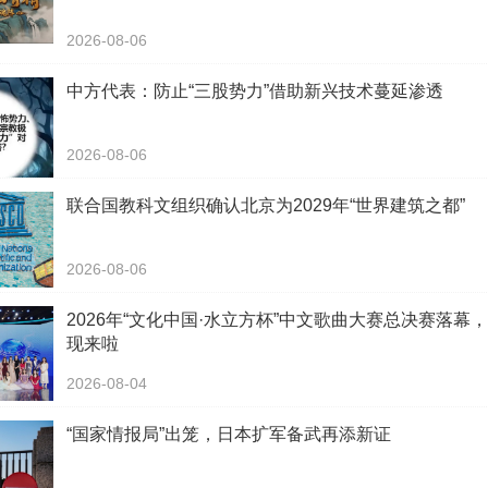
2026-08-06
中方代表：防止“三股势力”借助新兴技术蔓延渗透
2026-08-06
联合国教科文组织确认北京为2029年“世界建筑之都”
2026-08-06
2026年“文化中国·水立方杯”中文歌曲大赛总决赛落幕
现来啦
2026-08-04
“国家情报局”出笼，日本扩军备武再添新证