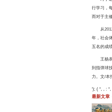
行学习，
而对于主
从2012
年，社会
五名的成
王杨表示
到指弹球
力。文/本
'); ( '', , : ''
最新文章