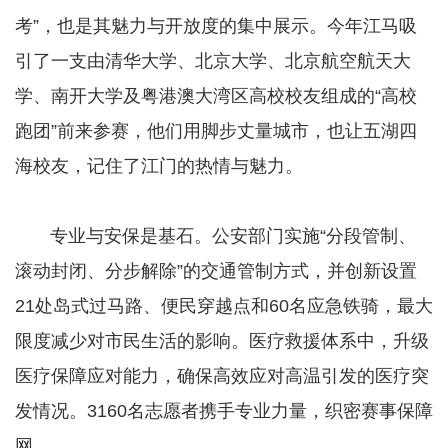
考”，也是其魅力与开放度的集中展示。今年江马吸
引了一支由清华大学、北京大学、北京航空航天大
学、南开大学及粤港澳大湾区高校校友组成的“高校
跑团”前来参赛，他们用脚步丈量城市，也让五湖四
海校友，记住了江门的热情与魅力。
​​​​​​​ 专业与安保是基石。公安部门实施“分段管制、
滚动封闭、分步解除”的交通管制方式，并创新设置
21处岛式过马路、便民穿越点和60名应急铁骑，最大
限度减少对市民生活的影响。医疗救援体系中，升级
医疗保障应对能力，确保高效应对高温引发的医疗突
发情况。3160名志愿者携手专业力量，织密赛事保障
网。