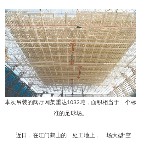
本次吊装的阀厅网架重达1032吨，面积相当于一个标
准的足球场。
​​​​​​​ 近日，在江门鹤山的一处工地上，一场大型“空