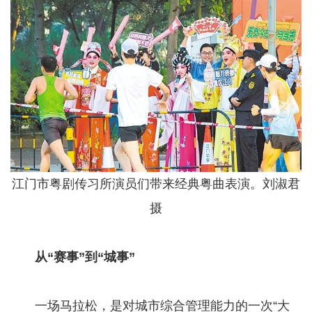
江门市粤剧传习所演员们带来经典粤曲表演。刘淑君
摄
​​​​​​​ 从“赛事”到“城事”
​​​​​​​ 一场马拉松，是对城市综合管理能力的一次“大