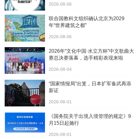
2026-08-06
联合国教科文组织确认北京为2029
年“世界建筑之都”
2026-08-06
2026年“文化中国·水立方杯”中文歌曲大
赛总决赛落幕，选手精彩表现来啦
2026-08-04
“国家情报局”出笼，日本扩军备武再添
新证
2026-08-01
《国务院关于出境入境管理的规定》9
月15日起施行
2026-08-01