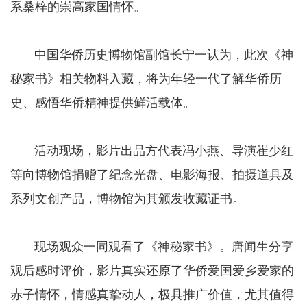
系桑梓的崇高家国情怀。
​​​​​​​ 中国华侨历史博物馆副馆长宁一认为，此次《神
秘家书》相关物料入藏，将为年轻一代了解华侨历
史、感悟华侨精神提供鲜活载体。
​​​​​​​ 活动现场，影片出品方代表冯小燕、导演崔少红
等向博物馆捐赠了纪念光盘、电影海报、拍摄道具及
系列文创产品，博物馆为其颁发收藏证书。
​​​​​​​ 现场观众一同观看了《神秘家书》。唐闻生分享
观后感时评价，影片真实还原了华侨爱国爱乡爱家的
赤子情怀，情感真挚动人，极具推广价值，尤其值得