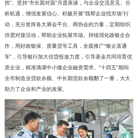
扰”。坚持“市长面对面”月度座谈，与企业交流意见、分
析机遇，增强发展信心。积极开展“我帮企业找市场”行
动，充分发挥各大展会平台、商协会的力量，定期组织
供需对接活动，帮助企业拓展市场。持续强化政银企合
作，用好政银保、质量贷等工具，全面推广“银企直通
车”，引导银行加大信贷投放力度，引导基金共同培育优
质企业，精准滴灌中小微企业融资需求。“十四五”期间
全市制造业贷款余额、中长期贷款余额翻了一番，大大
助力了企业和产业的发展。