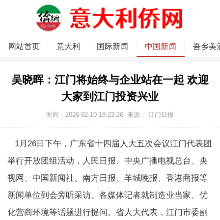
网站首页
意大利
国际新闻
中国新闻
吾乡美
吴晓晖：江门将始终与企业站在一起 欢迎
大家到江门投资兴业
时间：2026-02-10 18:22:26
来源： 江门日报
1月26日下午，广东省十四届人大五次会议江门代表团
举行开放团组活动，人民日报、中央广播电视总台、央
视网、中国新闻社、南方日报、羊城晚报、香港商报等
新闻单位到会旁听采访。各媒体记者就制造业当家、优
化营商环境等话题进行提问。省人大代表，江门市委副