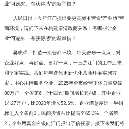
业“可感知、有获得感”的新举措？
人民日报：今年江门提出要更高标准营造“产业版”营
商环境，请问下来在构建亲清政商关系上有哪些让企
业“可感知、有获得感”的新举措？
吴晓晖：打造一流营商环境，每天进步一点点，对
企业好点、再好点、更好一点，一直是江门的工作追求
和坚定实践。我们每年迭代更新优化营商环境实施方
案，用心用情服务企业。2025年全市经营主体总量突破
80万户、全省第6，“十四五”期间增长超4成，其中企业
14.27万户，比2020年增长52.6%。企业满意度近一半指
标进入全省前3，民间投资占比提高至65.3%、全省第
2，企业用真金白银向江门投出了信任票。接下来我们将