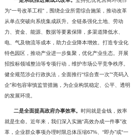
一是系统推进集成式改革。
坚持把优化营商环境作
为“一号改革工程”，围绕企业所需综合施策，推动改革
从单点突破向系统集成跃升。全链条强化土地、劳动
力、资金、能源、数据等要素保障，多渠道降低水、
电、气及物流等成本，助力企业降本增效。打造专业化
特色园区，推动产业进一步集聚，优化产业生态。开展
招投标领域整治等专项行动，维护市场公平竞争秩序。
健全规范涉企行政执法，全面推行“综合查一次”“亮码入
企”和包容审慎监管措施，为企业构筑稳定、公平、透明
的发展环境。
二是全面提高政府办事效率。
时间就是金钱，效率
就是生命。近年来，我们深入实施“高效办成一件事”改
革，企业群众事项办理时限总体压缩67%、“即办”或“一