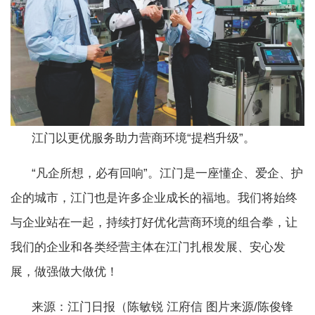
江门以更优服务助力营商环境“提档升级”。
“凡企所想，必有回响”。江门是一座懂企、爱企、护
企的城市，江门也是许多企业成长的福地。我们将始终
与企业站在一起，持续打好优化营商环境的组合拳，让
我们的企业和各类经营主体在江门扎根发展、安心发
展，做强做大做优！
来源：江门日报（陈敏锐 江府信 图片来源/陈俊锋