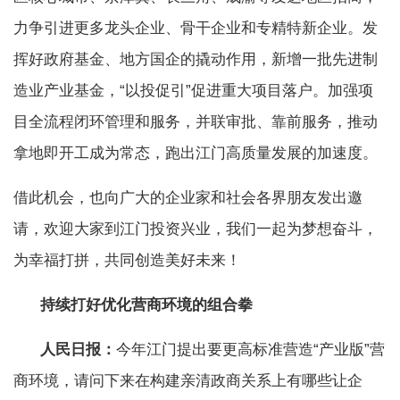
力争引进更多龙头企业、骨干企业和专精特新企业。发
挥好政府基金、地方国企的撬动作用，新增一批先进制
造业产业基金，“以投促引”促进重大项目落户。加强项
目全流程闭环管理和服务，并联审批、靠前服务，推动
拿地即开工成为常态，跑出江门高质量发展的加速度。
借此机会，也向广大的企业家和社会各界朋友发出邀
请，欢迎大家到江门投资兴业，我们一起为梦想奋斗，
为幸福打拼，共同创造美好未来！
持续打好优化营商环境的组合拳
人民日报：
今年江门提出要更高标准营造“产业版”营
商环境，请问下来在构建亲清政商关系上有哪些让企