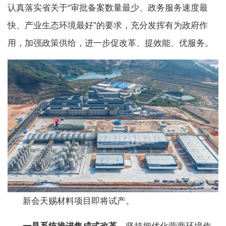
认真落实省关于“审批备案数量最少、政务服务速度最
快、产业生态环境最好”的要求，充分发挥有为政府作
用，加强政策供给，进一步促改革、提效能、优服务。
新会天赐材料项目即将试产。