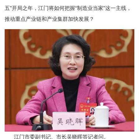
五”开局之年，江门将如何把握“制造业当家”这一主线，
推动重点产业链和产业集群加快发展？
江门市委副书记、市长吴晓晖答记者问。