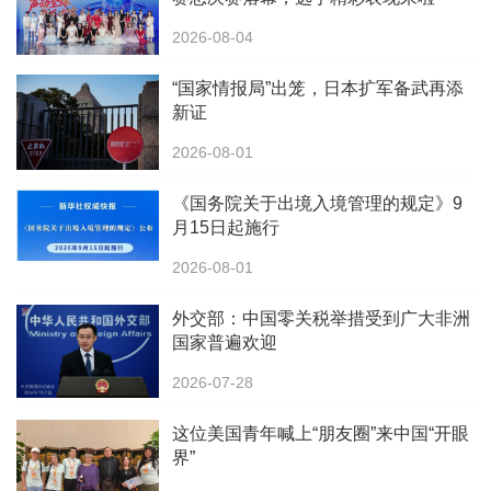
2026-08-04
“国家情报局”出笼，日本扩军备武再添
新证
2026-08-01
《国务院关于出境入境管理的规定》9
月15日起施行
2026-08-01
外交部：中国零关税举措受到广大非洲
国家普遍欢迎
2026-07-28
这位美国青年喊上“朋友圈”来中国“开眼
界”