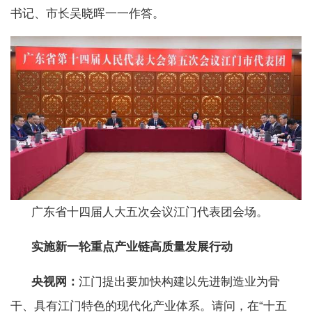
书记、市长吴晓晖一一作答。
广东省十四届人大五次会议江门代表团会场。
实施新一轮重点产业链高质量发展行动
央视网：
江门提出要加快构建以先进制造业为骨
干、具有江门特色的现代化产业体系。请问，在“十五