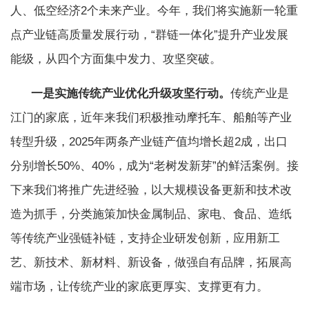
人、低空经济2个未来产业。今年，我们将实施新一轮重
点产业链高质量发展行动，“群链一体化”提升产业发展
能级，从四个方面集中发力、攻坚突破。
一是实施传统产业优化升级攻坚行动。
传统产业是
江门的家底，近年来我们积极推动摩托车、船舶等产业
转型升级，2025年两条产业链产值均增长超2成，出口
分别增长50%、40%，成为“老树发新芽”的鲜活案例。接
下来我们将推广先进经验，以大规模设备更新和技术改
造为抓手，分类施策加快金属制品、家电、食品、造纸
等传统产业强链补链，支持企业研发创新，应用新工
艺、新技术、新材料、新设备，做强自有品牌，拓展高
端市场，让传统产业的家底更厚实、支撑更有力。