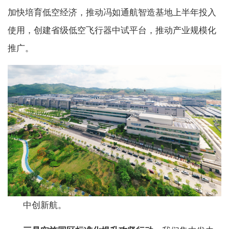
加快培育低空经济，推动冯如通航智造基地上半年投入
使用，创建省级低空飞行器中试平台，推动产业规模化
推广。
中创新航。