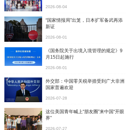
2026-08-04
“国家情报局”出笼，日本扩军备武再添
新证
2026-08-01
《国务院关于出境入境管理的规定》9
月15日起施行
2026-08-01
外交部：中国零关税举措受到广大非洲
国家普遍欢迎
2026-07-28
这位美国青年喊上“朋友圈”来中国“开眼
界”
2026-07-27