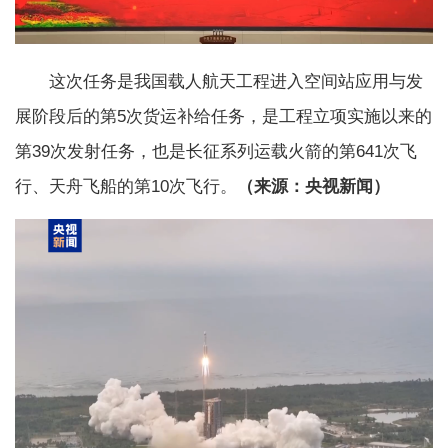
这次任务是我国载人航天工程进入空间站应用与发
展阶段后的第5次货运补给任务，是工程立项实施以来的
第39次发射任务，也是长征系列运载火箭的第641次飞
行、天舟飞船的第10次飞行。
（来源：央视新闻）