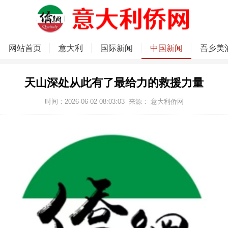
网站首页
意大利
国际新闻
中国新闻
吾乡美
天山深处从此有了最给力的救援力量
时间：2026-06-02 08:03:03
来源：
意大利侨网