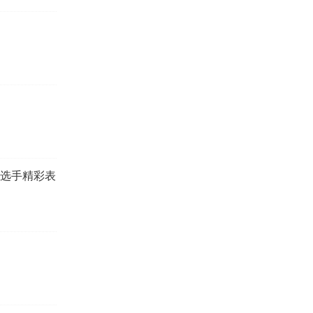
，选手精彩表