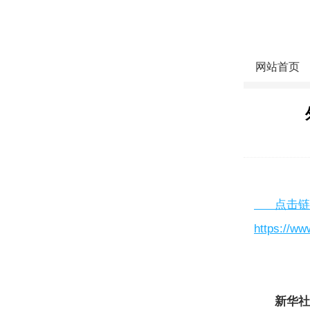
网站首页
点击链接
https://w
新华社