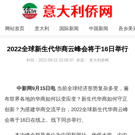
网站首页
意大利
国际新闻
中国新闻
吾乡美
2022全球新生代华商云峰会将于16日举行
时间：2022-09-15 10:06:07
来源：
意大利侨网
中新网9月15日电
当前全球经济形势复杂多变，遍
布世界各地的华商如何以变应变？新生代华商如何守正
创新？为搭建华商交流平台，2022全球新生代华商云峰
会将于16日在线上、线下同步举行。