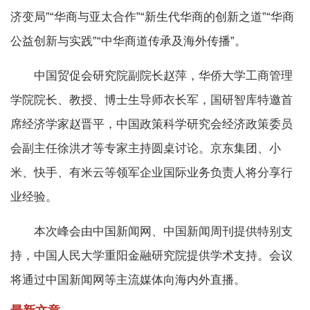
济变局”“华商与亚太合作”“新生代华商的创新之道”“华商
公益创新与实践”“中华商道传承及海外传播”。
中国贸促会研究院副院长赵萍，华侨大学工商管理
学院院长、教授、博士生导师衣长军，国研智库特邀首
席经济学家赵晋平，中国政策科学研究会经济政策委员
会副主任徐洪才等专家主持圆桌讨论。京东集团、小
米、快手、有米云等领军企业国际业务负责人将分享行
业经验。
本次峰会由中国新闻网、中国新闻周刊提供特别支
持，中国人民大学重阳金融研究院提供学术支持。会议
将通过中国新闻网等主流媒体向海内外直播。