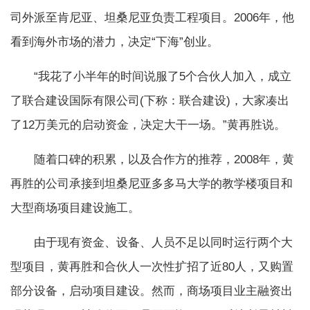
司外派至肯尼亚、坦桑尼亚负责工程项目。2006年，他
看到海外市场的潜力，决定“下海”创业。
“我花了小半年的时间说服了5个合伙人加入，成立
了联合建设国际有限公司(下称：联合建设)，大家凑出
了12万美元的启动资金，决定大干一场。”黄再胜说。
随着口碑的积累，以及合作方的推荐，2008年，黄
再胜的公司承接到坦桑尼亚多多马大学的教学楼项目和
大型商场项目建设施工。
由于现有资金、设备、人员不足以同时运行两个大
型项目，黄再胜和合伙人一次性扩招了近80人，又购置
部分设备，启动项目建设。然而，商场项目业主融资出