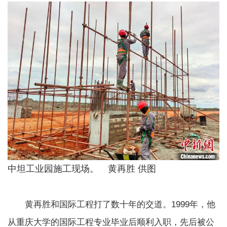
中坦工业园施工现场。 黄再胜 供图
黄再胜和国际工程打了数十年的交道。1999年，他
从重庆大学的国际工程专业毕业后顺利入职，先后被公