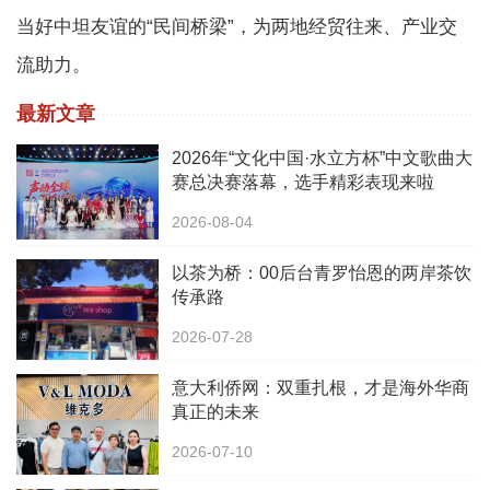
当好中坦友谊的“民间桥梁”，为两地经贸往来、产业交
流助力。
最新文章
2026年“文化中国·水立方杯”中文歌曲大
赛总决赛落幕，选手精彩表现来啦
2026-08-04
以茶为桥：00后台青罗怡恩的两岸茶饮
传承路
2026-07-28
意大利侨网：双重扎根，才是海外华商
真正的未来
2026-07-10