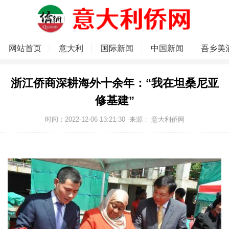
网站首页
意大利
国际新闻
中国新闻
吾乡美
浙江侨商深耕海外十余年：“我在坦桑尼亚
修基建”
时间：2022-12-06 13:21:30
来源：
意大利侨网