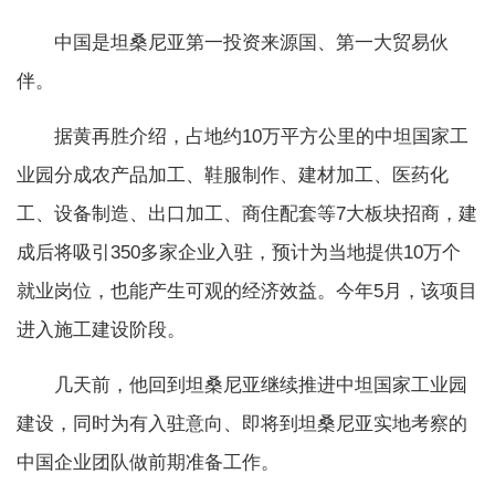
中国是坦桑尼亚第一投资来源国、第一大贸易伙
伴。
据黄再胜介绍，占地约10万平方公里的中坦国家工
业园分成农产品加工、鞋服制作、建材加工、医药化
工、设备制造、出口加工、商住配套等7大板块招商，建
成后将吸引350多家企业入驻，预计为当地提供10万个
就业岗位，也能产生可观的经济效益。今年5月，该项目
进入施工建设阶段。
几天前，他回到坦桑尼亚继续推进中坦国家工业园
建设，同时为有入驻意向、即将到坦桑尼亚实地考察的
中国企业团队做前期准备工作。