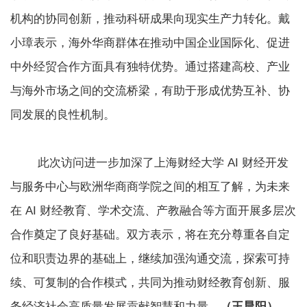
机构的协同创新，推动科研成果向现实生产力转化。戴
小璋表示，海外华商群体在推动中国企业国际化、促进
中外经贸合作方面具有独特优势。通过搭建高校、产业
与海外市场之间的交流桥梁，有助于形成优势互补、协
同发展的良性机制。
此次访问进一步加深了上海财经大学 AI 财经开发
与服务中心与欧洲华商商学院之间的相互了解，为未来
在 AI 财经教育、学术交流、产教融合等方面开展多层次
合作奠定了良好基础。双方表示，将在充分尊重各自定
位和职责边界的基础上，继续加强沟通交流，探索可持
续、可复制的合作模式，共同为推动财经教育创新、服
务经济社会高质量发展贡献智慧和力量。
（王晨阳）