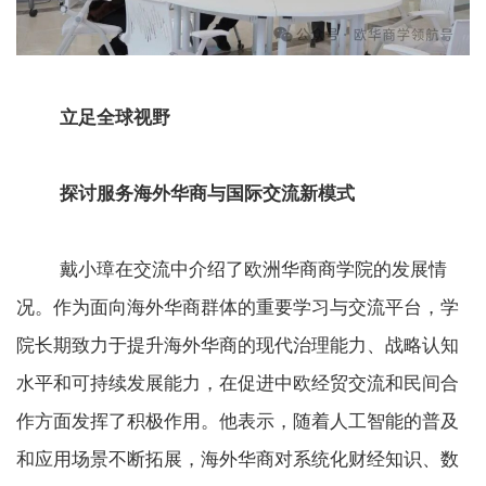
立足全球视野
探讨服务海外华商与国际交流新模式
戴小璋在交流中介绍了欧洲华商商学院的发展情
况。作为面向海外华商群体的重要学习与交流平台，学
院长期致力于提升海外华商的现代治理能力、战略认知
水平和可持续发展能力，在促进中欧经贸交流和民间合
作方面发挥了积极作用。他表示，随着人工智能的普及
和应用场景不断拓展，海外华商对系统化财经知识、数