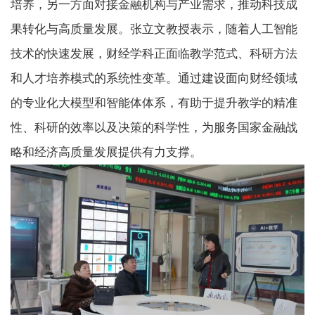
培养，另一方面对接金融机构与产业需求，推动科技成
果转化与高质量发展。张立文教授表示，随着人工智能
技术的快速发展，财经学科正面临教学范式、科研方法
和人才培养模式的系统性变革。通过建设面向财经领域
的专业化大模型和智能体体系，有助于提升教学的精准
性、科研的效率以及决策的科学性，为服务国家金融战
略和经济高质量发展提供有力支撑。