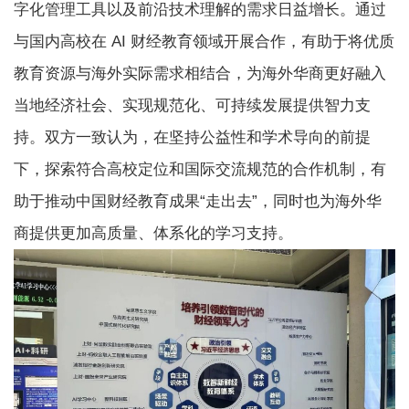
字化管理工具以及前沿技术理解的需求日益增长。通过
与国内高校在 AI 财经教育领域开展合作，有助于将优质
教育资源与海外实际需求相结合，为海外华商更好融入
当地经济社会、实现规范化、可持续发展提供智力支
持。双方一致认为，在坚持公益性和学术导向的前提
下，探索符合高校定位和国际交流规范的合作机制，有
助于推动中国财经教育成果“走出去”，同时也为海外华
商提供更加高质量、体系化的学习支持。