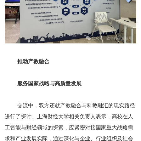
推动产教融合
服务国家战略与高质量发展
交流中，双方还就产教融合与科教融汇的现实路径
进行了探讨。上海财经大学相关负责人表示，高校在人
工智能与财经领域的探索，应紧密对接国家重大战略需
求和产业发展实际，通过深化与企业、行业组织及社会