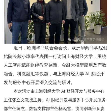
近日，欧洲华商联合会会长、欧洲华商商学院创
始院长戴小璋率代表团一行访问上海财经大学，围绕
人工智能赋能财经教育创新、金融大模型应用及产教
融合、科教融汇等议题，与上海财经大学 AI 财经开
发与服务中心开展深入交流与研讨。
本次活动由上海财经大学 AI 财经开发与服务中心
主任张立文教授主持。AI 财经开发与服务中心开发服务
部主任黄杰、数智支撑部主任杨晓雪、协同创新部负责