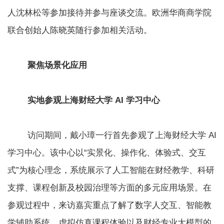
人沈林松等参加接待并参与座谈交流。欧洲华商商学院
联合创始人陈晓英随行参加相关活动。
聚焦场景化应用
实地参观上海财经大学 AI 学习中心
访问期间，戴小璋一行首先参观了上海财经大学 AI
学习中心。该中心以“实景化、操作化、体验式、交互
式”为核心理念，系统展示了人工智能在财经教学、科研
支撑、课程创新及校园治理等方面的多元应用场景。在
参观过程中，来访嘉宾重点了解了数字人交互、智能教
学辅助系统、虚拟仿真课程体验以及财经专业大模型的