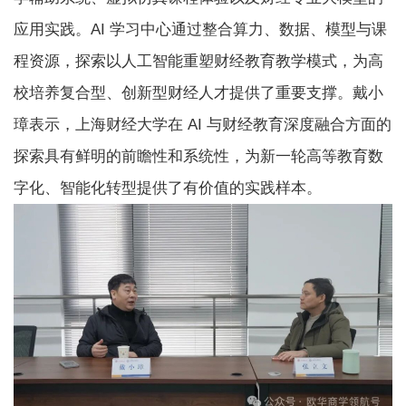
应用实践。AI 学习中心通过整合算力、数据、模型与课
程资源，探索以人工智能重塑财经教育教学模式，为高
校培养复合型、创新型财经人才提供了重要支撑。戴小
璋表示，上海财经大学在 AI 与财经教育深度融合方面的
探索具有鲜明的前瞻性和系统性，为新一轮高等教育数
字化、智能化转型提供了有价值的实践样本。