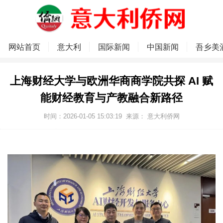
网站首页
意大利
国际新闻
中国新闻
吾乡美
上海财经大学与欧洲华商商学院共探 AI 赋
能财经教育与产教融合新路径
时间：2026-01-05 15:03:19
来源：
意大利侨网