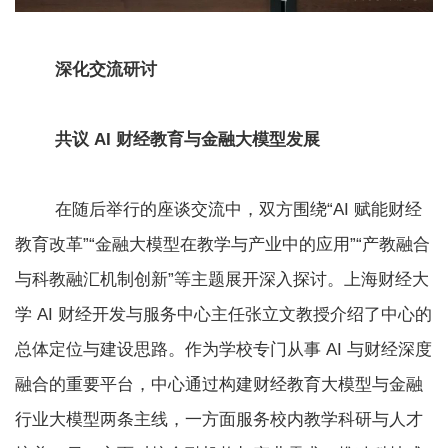
深化交流研讨
共议 AI 财经教育与金融大模型发展
在随后举行的座谈交流中，双方围绕“AI 赋能财经
教育改革”“金融大模型在教学与产业中的应用”“产教融合
与科教融汇机制创新”等主题展开深入探讨。上海财经大
学 AI 财经开发与服务中心主任张立文教授介绍了中心的
总体定位与建设思路。作为学校专门从事 AI 与财经深度
融合的重要平台，中心通过构建财经教育大模型与金融
行业大模型两条主线，一方面服务校内教学科研与人才