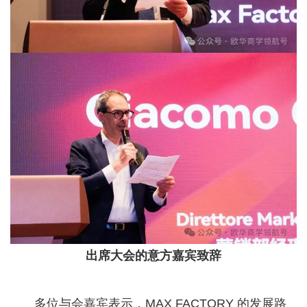
出席大会的意方嘉宾致辞
多位与会嘉宾表示，MAX FACTORY 的发展路