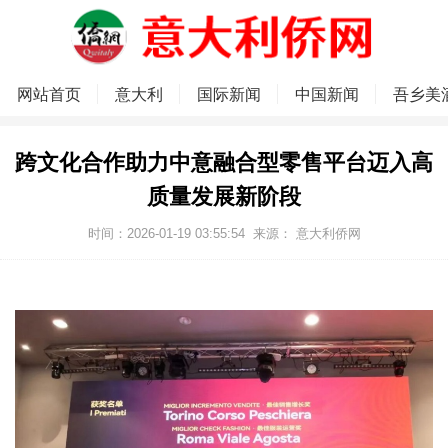
网站首页
意大利
国际新闻
中国新闻
吾乡美
跨文化合作助力中意融合型零售平台迈入高
质量发展新阶段
时间：2026-01-19 03:55:54
来源：
意大利侨网