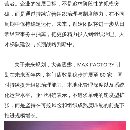
营者。企业的发展目标，不是追求阶段性的规模突
破，而是通过持续完善组织治理与制度能力，在不同
周期中保持稳定运行。未来，创始团队将进一步从日
常经营事务中抽离，把更多精力投入到组织治理、人
才梯队建设与长期战略判断中。
关于未来规划，大会透露，MAX FACTORY 计
划在未来五年内，将门店数量稳步扩展至 80 家，同
时持续提升组织治理能力、本地化管理深度以及系统
化运营水平。企业明确表示，不追求单纯的速度型扩
张，而是坚持在可控风险和组织成熟度匹配的前提下
推进规模增长。