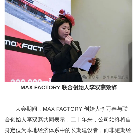
MAX FACTORY 联合创始人李双燕致辞
大会期间，MAX FACTORY 创始人李万春与联
合创始人李双燕共同表示，二十年来，公司始终将自
身定位为本地经济体系中的长期建设者，而非短期经