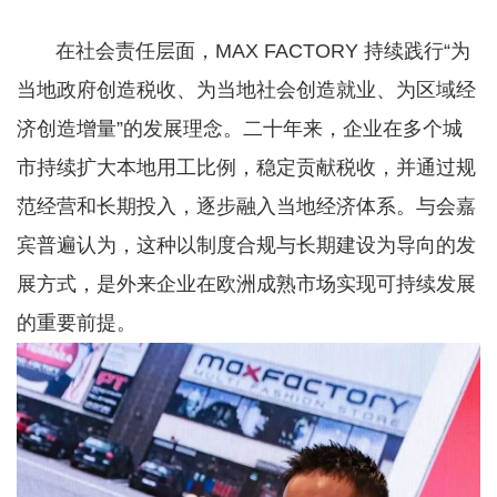
在社会责任层面，MAX FACTORY 持续践行“为
当地政府创造税收、为当地社会创造就业、为区域经
济创造增量”的发展理念。二十年来，企业在多个城
市持续扩大本地用工比例，稳定贡献税收，并通过规
范经营和长期投入，逐步融入当地经济体系。与会嘉
宾普遍认为，这种以制度合规与长期建设为导向的发
展方式，是外来企业在欧洲成熟市场实现可持续发展
的重要前提。