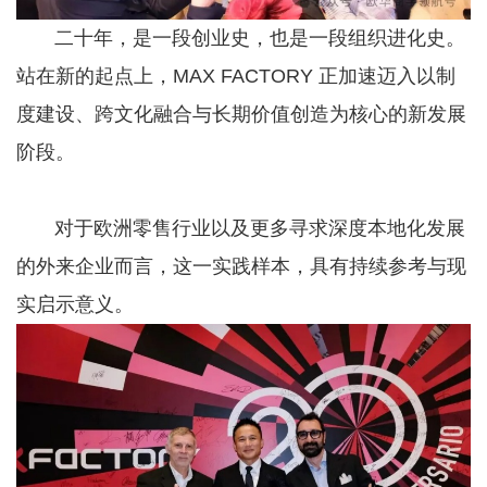
二十年，是一段创业史，也是一段组织进化史。
站在新的起点上，MAX FACTORY 正加速迈入以制
度建设、跨文化融合与长期价值创造为核心的新发展
阶段。
对于欧洲零售行业以及更多寻求深度本地化发展
的外来企业而言，这一实践样本，具有持续参考与现
实启示意义。