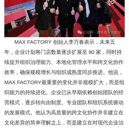
MAX FACTORY 创始人李万春表示，未来五
年，企业计划将门店数量逐步扩展至 80 家，同时持
续提升组织治理能力、本地化管理水平和跨文化协作
效率，确保规模增长与组织成熟度同步推进。他说，
MAX FACTORY最重要的变化并非规模扩大，而是组
织能力的持续进化。企业已从早期依赖创始团队的经
营模式，逐步转向由制度、专业团队和组织系统驱动
的发展模式。他认为高质量的跨文化协作并非建立在
文化差异的简单理解之上，而是建立在对现代企业治