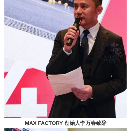
MAX FACTORY 创始人李万春致辞