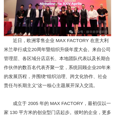
近日，欧洲零售企业 MAX FACTORY 在意大利
米兰举行成立20周年暨组织升级年度大会。来自公司
管理层、各区域分店店长、本地团队代表以及长期合
作伙伴的数百名代表齐聚一堂，系统回顾企业20年来
的发展历程，并围绕“组织治理、跨文化协作、社会
责任与长期主义”这一核心主题展开深入交流。
成立于 2005 年的 MAX FACTORY，最初仅以一
家 130 平方米的创业型门店起步。彼时的企业，更多