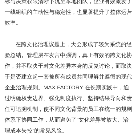
标与决策权限清晰下沉至本地团队，企业有效激发了
一线组织的主动性与稳定性，也显著提升了整体运营
效率。
在跨文化治理议题上，大会形成了较为系统的经
验总结。管理层在发言中强调，真正有效的跨文化协
作，并不取决于对文化差异本身的反复讨论，而取决
于是否建立起一套被所有成员共同理解并遵循的现代
企业治理规则。MAX FACTORY 在长期实践中，通
过明确权责边界、强化制度执行、坚持结果导向和责
任可追溯机制，使不同文化背景的员工在统一的规则
体系下协同工作，从而避免了“文化差异被放大、治
理成本失控”的常见风险。