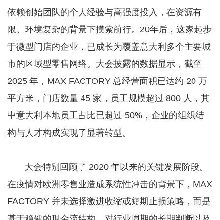
依赖创始团队的个人经验与高强度投入，在资源有
限、环境复杂的背景下摸索前行。20年后，这家起步
于微型门店的企业，已成长为覆盖意大利多个主要城
市的区域型零售网络。大会披露的数据显示，截至
2025 年，MAX FACTORY 总经营面积已达约 20 万
平方米，门店数量 45 家，员工规模超过 800 人，其
中意大利本地员工占比已超过 50%，企业的组织结
构与人才构成实现了显著转型。
大会特别回顾了 2020 年以来的关键发展阶段。
在疫情对欧洲零售业造成系统性冲击的背景下，MAX
FACTORY 并未选择激进收缩或短期止损策略，而是
基于稳健的现金流结构、对行业周期的长期判断以及