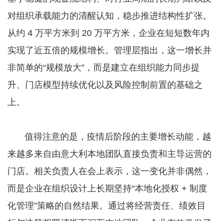
对组织承载能力的清醒认知，稳步推进结构性扩张。
从约 4 万平方米到 20 万平方米，企业在短短数年内
实现了近五倍的规模增长。管理层指出，这一增长并
非简单的“规模放大”，而是建立在组织能力同步提
升、门店模型持续优化以及风险控制前置的基础之
上。
值得注意的是，疫情后阶段的主要增长动能，越
来越多来自由意大利本地团队直接负责和主导运营的
门店。相关负责人在会上表示，这一变化并非偶然，
而是企业在组织设计上长期坚持“本地化授权 + 制度
化管理”策略的自然结果。通过将经营责任、绩效目