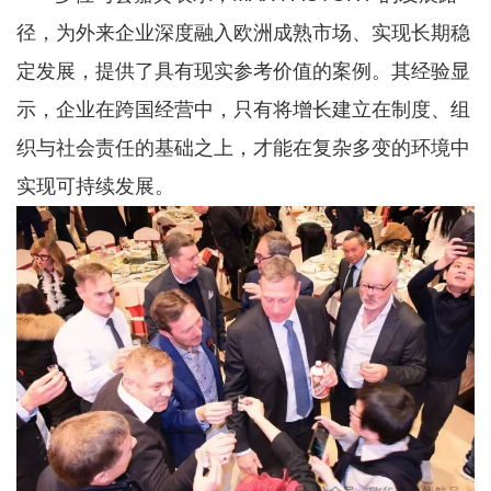
径，为外来企业深度融入欧洲成熟市场、实现长期稳
定发展，提供了具有现实参考价值的案例。其经验显
示，企业在跨国经营中，只有将增长建立在制度、组
织与社会责任的基础之上，才能在复杂多变的环境中
实现可持续发展。