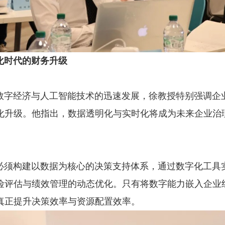
化时代的财务升级
经济与人工智能技术的迅速发展，徐教授特别强调企
化升级。他指出，数据透明化与实时化将成为未来企业治
构建以数据为核心的决策支持体系，通过数字化工具
险评估与绩效管理的动态优化。只有将数字能力嵌入企业
真正提升决策效率与资源配置效率。