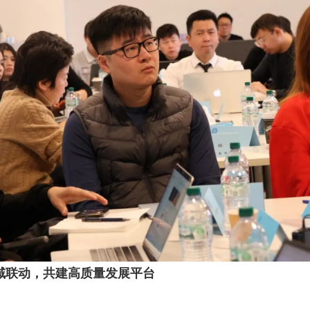
域联动，共建高质量发展平台