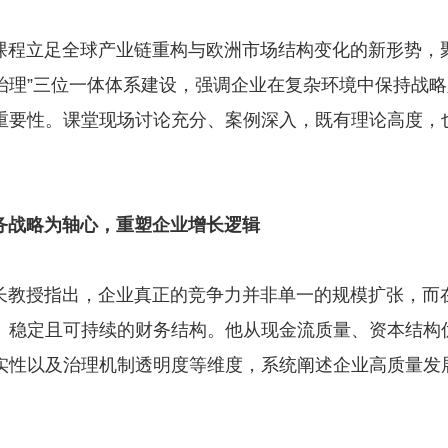
立足全球产业链重构与欧洲市场结构变化的新形势，聚
治理”三位一体体系建设，强调企业在复杂环境中保持战
重要性。课堂现场讨论充分、案例深入，既有理论高度，
务战略为轴心，重塑企业增长逻辑
授指出，企业真正的竞争力并非单一的规模扩张，而
、稳定且可持续的财务结构。他从现金流质量、资本结构
实性以及治理机制透明度等维度，系统阐述企业高质量发