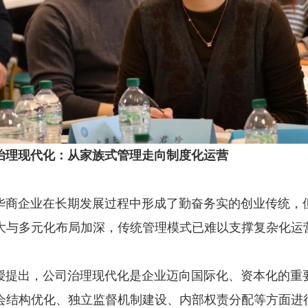
治理现代化：从家族式管理走向制度化运营
企业在长期发展过程中形成了勤奋务实的创业传统，
大与多元化布局加深，传统管理模式已难以支撑复杂化运
出，公司治理现代化是企业迈向国际化、资本化的重
会结构优化、独立监督机制建设、内部权责分配等方面进