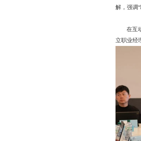
解，强调
在互动环
立职业经