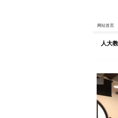
网站首页
人大教