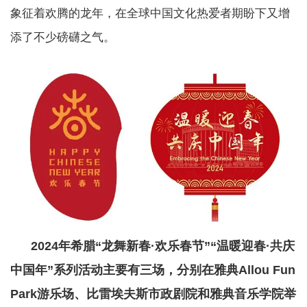
象征着欢腾的龙年，在全球中国文化热爱者期盼下又增
添了不少磅礴之气。
2024年希腊“龙舞新春·欢乐春节”“温暖迎春·共庆
中国年”系列活动主要有三场，分别在雅典Allou Fun
Park游乐场、比雷埃夫斯市政剧院和雅典音乐学院举