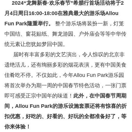
2024“龙舞新春·欢乐春节”希腊行首场活动将于2
月4日周日16:00-18:00在雅典最大的游乐场Allou
Fun Park隆重举行。
整个游乐场将装扮一新，灯笼
中国结、窗花贴纸、舞龙游园、户外庙会等等中华传
统元素让您犹如梦回中国。
届时有丰富多彩的文艺演出，令人惊叹的北京非
遗绝活儿，还有绚丽多彩的烟花表演，更有中国美食
佳肴吃不停。不仅如此，今年Allou Fun Park游乐园
将首次举办为期一周的中国春节特色活动，一张门票
即可感受正宗中国年的味道！
此外，在中国春节周期
间，Allou Fun Park的游乐设施套票还将有惊喜的折
扣优惠，好吃的、好看的、好玩的全都准备好了，等
你来体验！