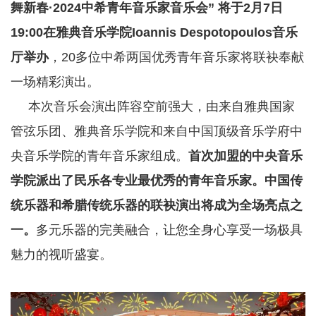
舞新春·2024中希青年音乐家音乐会”
将于2月7日
19:00在雅典音乐学院Ioannis Despotopoulos音乐
厅举办
，20多位中希两国优秀青年音乐家将联袂奉献
一场精彩演出。
本次音乐会演出阵容空前强大，由来自雅典国家
管弦乐团、雅典音乐学院和来自中国顶级音乐学府中
央音乐学院的青年音乐家组成。
首次加盟的中央音乐
学院派出了民乐各专业最优秀的青年音乐家。中国传
统乐器和希腊传统乐器的联袂演出将成为全场亮点之
一。
多元乐器的完美融合，让您全身心享受一场极具
魅力的视听盛宴。