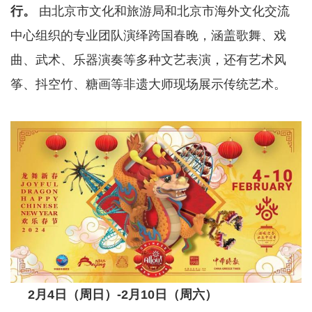
行。
由北京市文化和旅游局和北京市海外文化交流
中心组织的专业团队演绎跨国春晚，涵盖歌舞、戏
曲、武术、乐器演奏等多种文艺表演，还有艺术风
筝、抖空竹、糖画等非遗大师现场展示传统艺术。
2月4日（周日）-2月10日（周六）