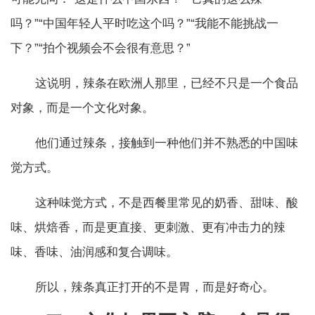
吗？”“中国年轻人平时吃这个吗？”“我能不能挑战一
下？”“拍个视频会不会很有意思？”
这说明，辣条在欧洲人那里，已经不只是一个食品
对象，而是一个文化对象。
他们通过辣条，接触到一种他们并不熟悉的中国味
觉方式。
这种味觉方式，不是西餐里常见的奶香、甜味、酸
味、烘焙香，而是更直接、更刺激、更有冲击力的辣
味、香味、油润感和复合调味。
所以，辣条真正打开的不是胃，而是好奇心。