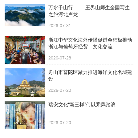
万水千山行 —— 王界山师生全国写生
之旅河北卢龙
2026-07-31
浙江中华文化海外传播促进会积极推动
浙江与葡萄牙经贸、文化交流
2026-07-28
舟山市普陀区聚力推进海洋文化名城建
设
2026-07-20
瑞安文化“新三样”何以乘风踏浪
2026-07-20