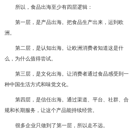
所以，食品出海至少有四层逻辑：
第一层，是产品出海。把食品生产出来，运到欧
洲。
第二层，是认知出海。让欧洲消费者知道这是什
么，为什么值得尝试。
第三层，是文化出海。让消费者通过食品感受到一
种中国生活方式和味觉文化。
第四层，是信任出海。通过渠道、平台、社群、合
规和长期服务，让这个产品能持续经营。
很多企业只做到了第一层，所以走不远。