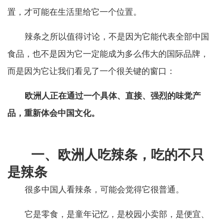
置，才可能在生活里给它一个位置。
辣条之所以值得讨论，不是因为它能代表全部中国
食品，也不是因为它一定能成为多么伟大的国际品牌，
而是因为它让我们看见了一个很关键的窗口：
欧洲人正在通过一个具体、直接、强烈的味觉产
品，重新体会中国文化。
一、欧洲人吃辣条，吃的不只
是辣条
很多中国人看辣条，可能会觉得它很普通。
它是零食，是童年记忆，是校园小卖部，是便宜、