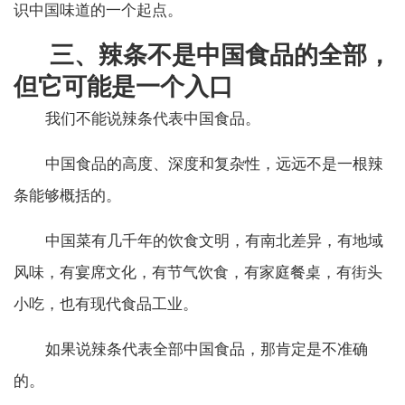
识中国味道的一个起点。
三、辣条不是中国食品的全部，
但它可能是一个入口
我们不能说辣条代表中国食品。
中国食品的高度、深度和复杂性，远远不是一根辣
条能够概括的。
中国菜有几千年的饮食文明，有南北差异，有地域
风味，有宴席文化，有节气饮食，有家庭餐桌，有街头
小吃，也有现代食品工业。
如果说辣条代表全部中国食品，那肯定是不准确
的。