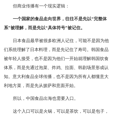
但商业传播有一个现实逻辑：
一个国家的食品走向世界，往往不是先以“完整体
系”被理解，而是先以“具体符号”被记住。
日本食品最早被很多欧洲人记住，可能不是因为他
们系统理解了日本料理，而是先记住了寿司。韩国食品
被年轻人接受，也不是因为他们一开始就理解韩国饮食
体系，而是先通过泡菜、炸鸡、拉面、韩剧场景形成认
知。意大利食品全球传播，也不是因为所有人都懂意大
利地方菜，而是先从披萨和意面开始。
所以，中国食品出海也需要入口。
这个入口可以是火锅，可以是茶饮，可以是包子，