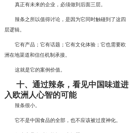
真正有未来的企业，必须做到后面三层。
辣条之所以值得讨论，是因为它同时触碰到了这四
层逻辑。
它有产品；它有话题；它有文化体验；它也需要欧
洲在地渠道和信任机制承接。
这就是它的案例价值。
十、通过辣条，看见中国味道进
入欧洲人心智的可能
辣条很小。
它不是中国食品的全部，也不应该被过度神化。