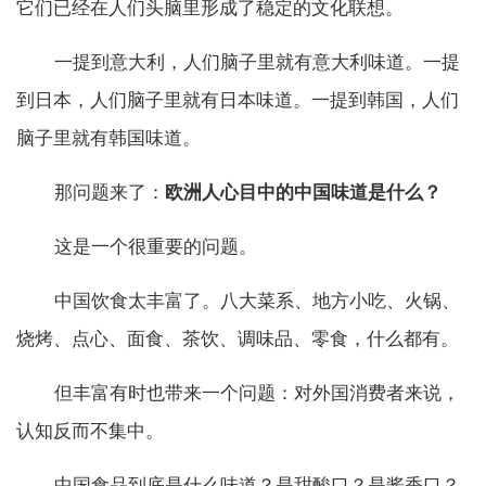
它们已经在人们头脑里形成了稳定的文化联想。
一提到意大利，人们脑子里就有意大利味道。一提
到日本，人们脑子里就有日本味道。一提到韩国，人们
脑子里就有韩国味道。
那问题来了：
欧洲人心目中的中国味道是什么？
这是一个很重要的问题。
中国饮食太丰富了。八大菜系、地方小吃、火锅、
烧烤、点心、面食、茶饮、调味品、零食，什么都有。
但丰富有时也带来一个问题：对外国消费者来说，
认知反而不集中。
中国食品到底是什么味道？是甜酸口？是酱香口？