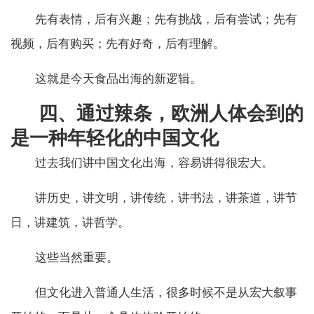
先有表情，后有兴趣；先有挑战，后有尝试；先有
视频，后有购买；先有好奇，后有理解。
这就是今天食品出海的新逻辑。
四、通过辣条，欧洲人体会到的
是一种年轻化的中国文化
过去我们讲中国文化出海，容易讲得很宏大。
讲历史，讲文明，讲传统，讲书法，讲茶道，讲节
日，讲建筑，讲哲学。
这些当然重要。
但文化进入普通人生活，很多时候不是从宏大叙事