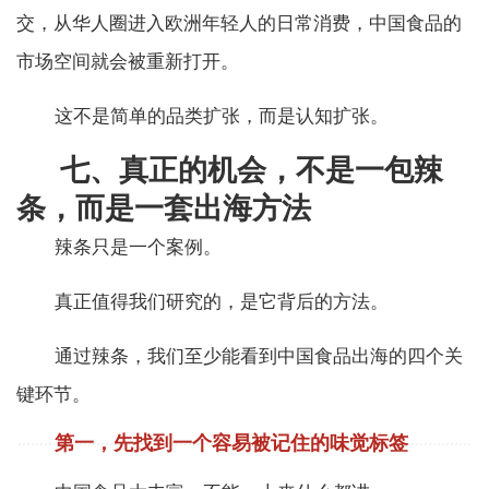
交，从华人圈进入欧洲年轻人的日常消费，中国食品的
市场空间就会被重新打开。
这不是简单的品类扩张，而是认知扩张。
七、真正的机会，不是一包辣
条，而是一套出海方法
辣条只是一个案例。
真正值得我们研究的，是它背后的方法。
通过辣条，我们至少能看到中国食品出海的四个关
键环节。
第一，先找到一个容易被记住的味觉标签