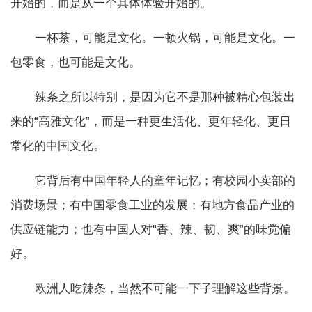
开始的，而是从一个具体体验开始的。
一杯茶，可能是文化。一顿火锅，可能是文化。一
包零食，也可能是文化。
辣条之所以特别，是因为它不是那种被精心包装出
来的“高雅文化”，而是一种更生活化、更年轻化、更日
常化的中国文化。
它背后有中国年轻人的童年记忆；有校园小卖部的
消费场景；有中国零食工业的发展；有地方食品产业的
供应链能力；也有中国人对“香、辣、韧、爽”的味觉偏
好。
欧洲人吃辣条，当然不可能一下子理解这些背景。