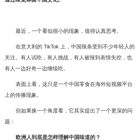
最近，一个看似很小的现象，值得认真思考。
在意大利的 TikTok 上，中国辣条受到不少年轻人的
关注。有人试吃，有人挑战，有人被辣到表情失控，也
有人一边好奇一边继续吃。
表面上看，这只是一个中国零食在海外短视频平台
上的传播现象。
但如果换一个角度看，它其实提出了一个更深的问
题：
欧洲人到底是怎样理解中国味道的？