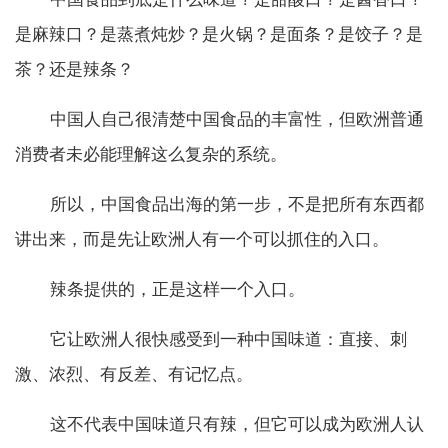
是麻辣口？是蒸煮炖炒？是火锅？是面条？是饺子？是
茶？还是辣条？
中国人自己很清楚中国食品的丰富性，但欧洲普通
消费者未必能理解这么复杂的系统。
所以，中国食品出海的第一步，不是把所有东西都
讲出来，而是先让欧洲人有一个可以抓住的入口。
辣条提供的，正是这样一个入口。
它让欧洲人很快感受到一种中国味道：直接、刺
激、浓烈、有反差、有记忆点。
这不代表中国味道只有辣，但它可以成为欧洲人认