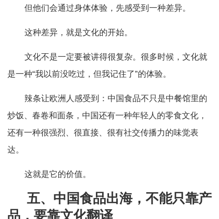
但他们会通过身体体验，先感受到一种差异。
这种差异，就是文化的开始。
文化不是一定要被讲得很复杂。很多时候，文化就
是一种“我以前没吃过，但我记住了”的体验。
辣条让欧洲人感受到：中国食品不只是中餐馆里的
炒饭、春卷和面条，中国还有一种年轻人的零食文化，
还有一种很强烈、很直接、很有社交传播力的味觉表
达。
这就是它的价值。
五、中国食品出海，不能只靠产
品，要靠文化翻译