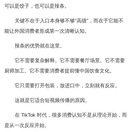
可以是饺子，也可以是辣条。
关键不在于入口本身够不够“高级”，而在于它能不
能让外国消费者形成第一次清晰认知。
辣条的优势就在这里。
它不需要复杂解释。它不需要餐厅场景。它不需要
厨师加工。它不需要消费者提前懂中国饮食文化。
它只需要打开包装，放进口中，立刻就有反应。
这就是它适合短视频传播的原因。
在 TikTok 时代，很多消费认知不是从理论开始，而
是从一次反应开始。