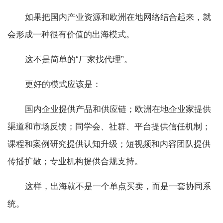
如果把国内产业资源和欧洲在地网络结合起来，就
会形成一种很有价值的出海模式。
这不是简单的“厂家找代理”。
更好的模式应该是：
国内企业提供产品和供应链；欧洲在地企业家提供
渠道和市场反馈；同学会、社群、平台提供信任机制；
课程和案例研究提供认知升级；短视频和内容团队提供
传播扩散；专业机构提供合规支持。
这样，出海就不是一个单点买卖，而是一套协同系
统。