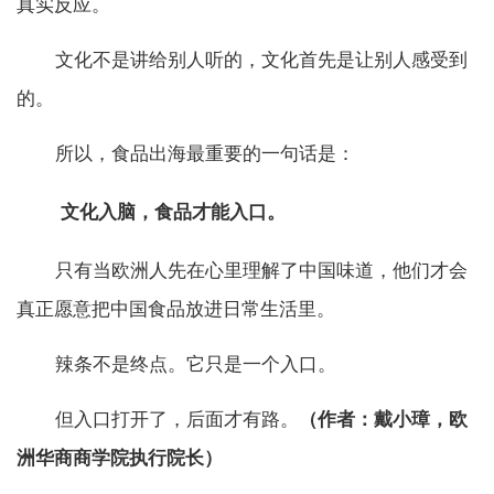
真实反应。
文化不是讲给别人听的，文化首先是让别人感受到
的。
所以，食品出海最重要的一句话是：
文化入脑，食品才能入口。
只有当欧洲人先在心里理解了中国味道，他们才会
真正愿意把中国食品放进日常生活里。
辣条不是终点。它只是一个入口。
但入口打开了，后面才有路。
（作者：戴小璋，欧
洲华商商学院执行院长）