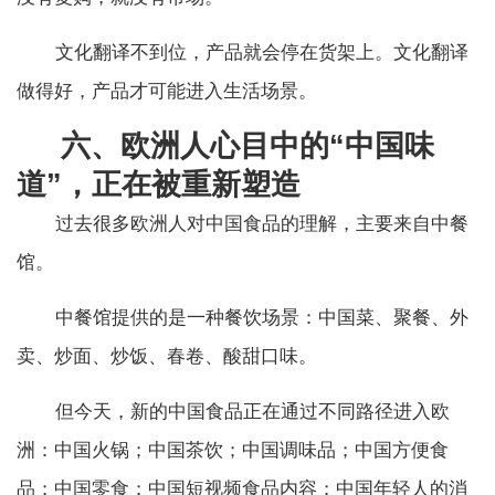
文化翻译不到位，产品就会停在货架上。文化翻译
做得好，产品才可能进入生活场景。
六、欧洲人心目中的“中国味
道”，正在被重新塑造
过去很多欧洲人对中国食品的理解，主要来自中餐
馆。
中餐馆提供的是一种餐饮场景：中国菜、聚餐、外
卖、炒面、炒饭、春卷、酸甜口味。
但今天，新的中国食品正在通过不同路径进入欧
洲：中国火锅；中国茶饮；中国调味品；中国方便食
品；中国零食；中国短视频食品内容；中国年轻人的消