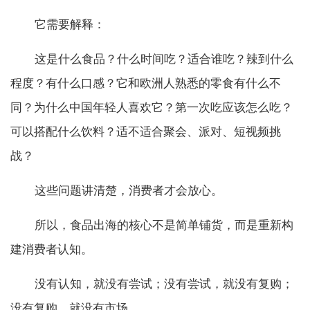
它需要解释：
这是什么食品？什么时间吃？适合谁吃？辣到什么
程度？有什么口感？它和欧洲人熟悉的零食有什么不
同？为什么中国年轻人喜欢它？第一次吃应该怎么吃？
可以搭配什么饮料？适不适合聚会、派对、短视频挑
战？
这些问题讲清楚，消费者才会放心。
所以，食品出海的核心不是简单铺货，而是重新构
建消费者认知。
没有认知，就没有尝试；没有尝试，就没有复购；
没有复购，就没有市场。