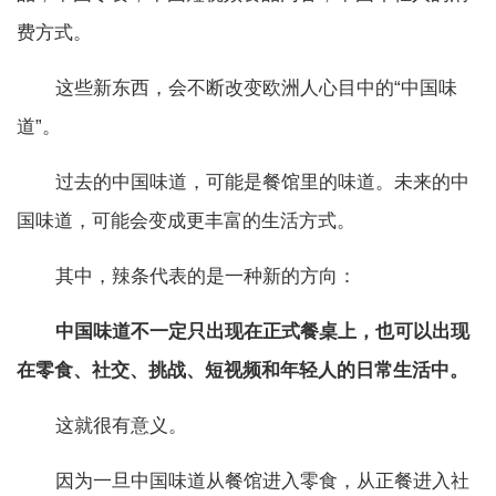
费方式。
这些新东西，会不断改变欧洲人心目中的“中国味
道”。
过去的中国味道，可能是餐馆里的味道。未来的中
国味道，可能会变成更丰富的生活方式。
其中，辣条代表的是一种新的方向：
中国味道不一定只出现在正式餐桌上，也可以出现
在零食、社交、挑战、短视频和年轻人的日常生活中。
这就很有意义。
因为一旦中国味道从餐馆进入零食，从正餐进入社