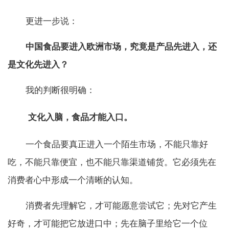
更进一步说：
中国食品要进入欧洲市场，究竟是产品先进入，还
是文化先进入？
我的判断很明确：
文化入脑，食品才能入口。
一个食品要真正进入一个陌生市场，不能只靠好
吃，不能只靠便宜，也不能只靠渠道铺货。它必须先在
消费者心中形成一个清晰的认知。
消费者先理解它，才可能愿意尝试它；先对它产生
好奇，才可能把它放进口中；先在脑子里给它一个位