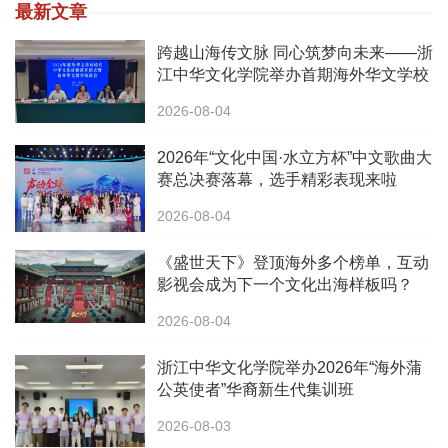
最新文章
跨越山海传文脉 同心筑梦向未来——浙
江中华文化学院举办首期海外华文学校
校长中华文化研修班
2026-08-04
2026年“文化中国·水立方杯”中文歌曲大
赛总决赛落幕，选手精彩表现来啦
2026-08-04
《盛世天下》登顶海外多个榜单，互动
影视会成为下一个文化出海样板吗？
2026-08-04
浙江中华文化学院举办2026年“海外蒲
公英使者”华裔新生代集训班
2026-08-03