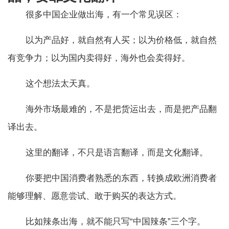
很多中国企业做出海，有一个常见误区：
以为产品好，就自然有人买；以为价格低，就自然
有竞争力；以为国内卖得好，海外也会卖得好。
这个想法太天真。
海外市场最难的，不是把货运出去，而是把产品翻
译出去。
这里的翻译，不只是语言翻译，而是文化翻译。
你要把中国消费者熟悉的东西，转换成欧洲消费者
能够理解、愿意尝试、敢于购买的表达方式。
比如辣条出海，就不能只写“中国辣条”三个字。