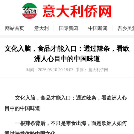
网站首页
意大利
国际新闻
中国新闻
吾乡美
文化入脑，食品才能入口：透过辣条，看欧
洲人心目中的中国味道
时间：2026-05-10 20:18:07
来源：
意大利侨网
文化入脑，食品才能入口：通过辣条，看欧洲人心
目中的中国味道
一根辣条背后，不只是零食出海，而是欧洲人如何
通过味觉体验中国文化。