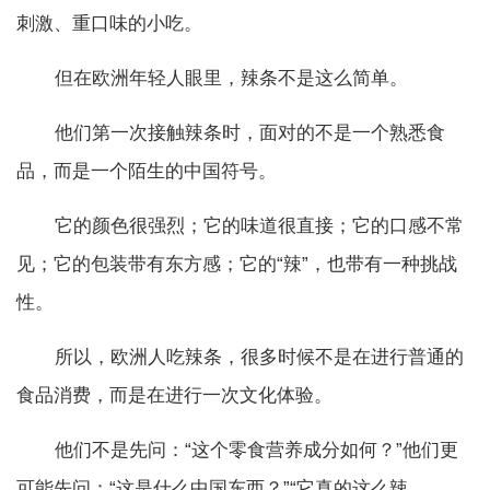
刺激、重口味的小吃。
但在欧洲年轻人眼里，辣条不是这么简单。
他们第一次接触辣条时，面对的不是一个熟悉食
品，而是一个陌生的中国符号。
它的颜色很强烈；它的味道很直接；它的口感不常
见；它的包装带有东方感；它的“辣”，也带有一种挑战
性。
所以，欧洲人吃辣条，很多时候不是在进行普通的
食品消费，而是在进行一次文化体验。
他们不是先问：“这个零食营养成分如何？”他们更
可能先问：“这是什么中国东西？”“它真的这么辣