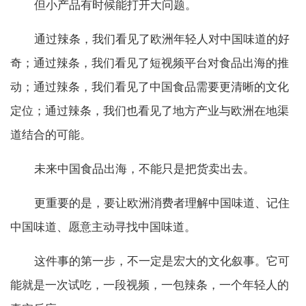
但小产品有时候能打开大问题。
通过辣条，我们看见了欧洲年轻人对中国味道的好
奇；通过辣条，我们看见了短视频平台对食品出海的推
动；通过辣条，我们看见了中国食品需要更清晰的文化
定位；通过辣条，我们也看见了地方产业与欧洲在地渠
道结合的可能。
未来中国食品出海，不能只是把货卖出去。
更重要的是，要让欧洲消费者理解中国味道、记住
中国味道、愿意主动寻找中国味道。
这件事的第一步，不一定是宏大的文化叙事。它可
能就是一次试吃，一段视频，一包辣条，一个年轻人的