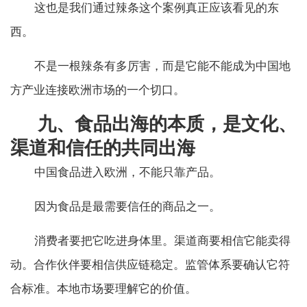
这也是我们通过辣条这个案例真正应该看见的东
西。
不是一根辣条有多厉害，而是它能不能成为中国地
方产业连接欧洲市场的一个切口。
九、食品出海的本质，是文化、
渠道和信任的共同出海
中国食品进入欧洲，不能只靠产品。
因为食品是最需要信任的商品之一。
消费者要把它吃进身体里。渠道商要相信它能卖得
动。合作伙伴要相信供应链稳定。监管体系要确认它符
合标准。本地市场要理解它的价值。