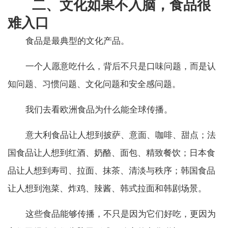
二、文化如果不入脑，食品很
难入口
食品是最典型的文化产品。
一个人愿意吃什么，背后不只是口味问题，而是认
知问题、习惯问题、文化问题和安全感问题。
我们去看欧洲食品为什么能全球传播。
意大利食品让人想到披萨、意面、咖啡、甜点；法
国食品让人想到红酒、奶酪、面包、精致餐饮；日本食
品让人想到寿司、拉面、抹茶、清淡与秩序；韩国食品
让人想到泡菜、炸鸡、辣酱、韩式拉面和韩剧场景。
这些食品能够传播，不只是因为它们好吃，更因为