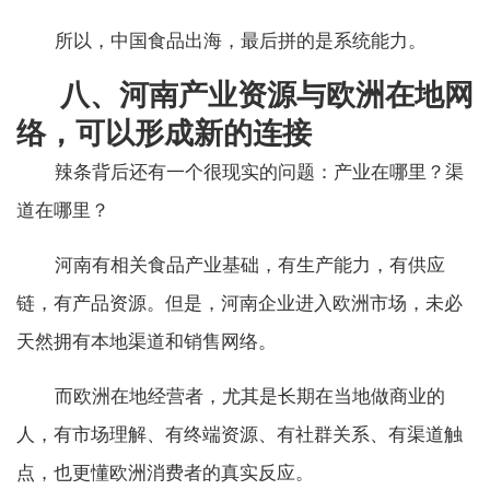
所以，中国食品出海，最后拼的是系统能力。
八、河南产业资源与欧洲在地网
络，可以形成新的连接
辣条背后还有一个很现实的问题：产业在哪里？渠
道在哪里？
河南有相关食品产业基础，有生产能力，有供应
链，有产品资源。但是，河南企业进入欧洲市场，未必
天然拥有本地渠道和销售网络。
而欧洲在地经营者，尤其是长期在当地做商业的
人，有市场理解、有终端资源、有社群关系、有渠道触
点，也更懂欧洲消费者的真实反应。