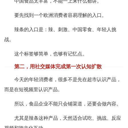
中国食品太丰富，不能一上来什么都讲。
要先找到一个欧洲消费者容易理解的入口。
辣条的入口是：辣、刺激、中国零食、年轻人挑
战。
这个标签够简单，也够有记忆点。
第二，用社交媒体完成第一次认知扩散
今天的年轻消费者，很多不是先在超市认识产品，
而是在短视频里认识产品。
所以，食品企业不能只会铺渠道，还要会做内容。
尤其是辣条这种产品，天然适合试吃、挑战、反应