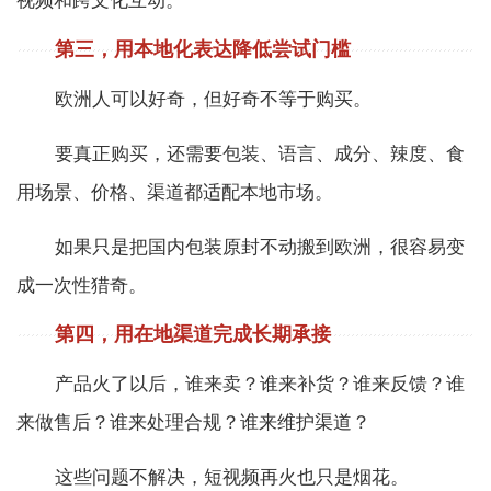
视频和跨文化互动。
第三，用本地化表达降低尝试门槛
欧洲人可以好奇，但好奇不等于购买。
要真正购买，还需要包装、语言、成分、辣度、食
用场景、价格、渠道都适配本地市场。
如果只是把国内包装原封不动搬到欧洲，很容易变
成一次性猎奇。
第四，用在地渠道完成长期承接
产品火了以后，谁来卖？谁来补货？谁来反馈？谁
来做售后？谁来处理合规？谁来维护渠道？
这些问题不解决，短视频再火也只是烟花。