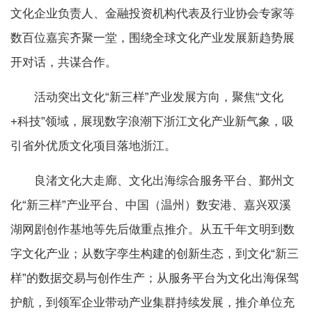
文化企业负责人、金融投资机构代表及行业协会专家等
数百位嘉宾齐聚一堂，围绕全球文化产业发展新趋势展
开对话，共谋合作。
活动突出文化“新三样”产业发展方向，聚焦“文化
+科技”领域，展现数字浪潮下浙江文化产业新气象，吸
引省外优质文化项目落地浙江。
良渚文化大走廊、文化出海综合服务平台、鄞州文
化“新三样”产业平台、中国（温州）数安港、嘉兴双溪
湖网剧创作基地等先后做重点推介。从五千年文明到数
字文化产业；从数字孪生构建的创新生态，到文化“新三
样”的数据交易与创作生产；从服务平台为文化出海保驾
护航，到领军企业带动产业集群持续发展，推介单位充