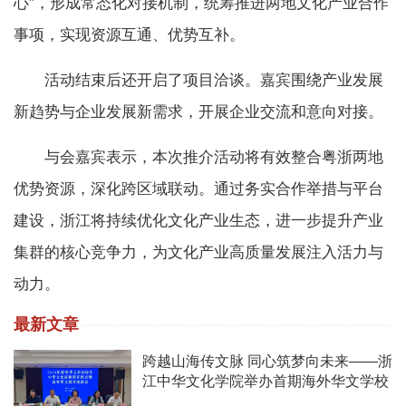
心”，形成常态化对接机制，统筹推进两地文化产业合作
事项，实现资源互通、优势互补。
活动结束后还开启了项目洽谈。嘉宾围绕产业发展
新趋势与企业发展新需求，开展企业交流和意向对接。
与会嘉宾表示，本次推介活动将有效整合粤浙两地
优势资源，深化跨区域联动。通过务实合作举措与平台
建设，浙江将持续优化文化产业生态，进一步提升产业
集群的核心竞争力，为文化产业高质量发展注入活力与
动力。
最新文章
跨越山海传文脉 同心筑梦向未来——浙
江中华文化学院举办首期海外华文学校
校长中华文化研修班