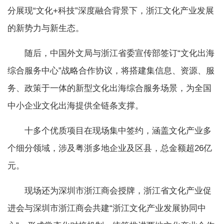
分展现“文化+科技”深度融合背景下，浙江文化产业发展
的新势力与新生态。
随后，中国外文局与浙江省委宣传部签订“文化出海
综合服务中心”战略合作协议，将搭建集信息、资源、服
务、政策于一体的新型文化出海综合服务场景，为全国
中小企业文化出海提供全链条支撑。
十多个优质项目在现场集中签约，涵盖文化产业多
个细分领域，涉及粤浙多地企业及区县，总金额超26亿
元。
现场还为深圳市浙江商会授牌，浙江省文化产业促
进会与深圳市浙江商会共建“浙江文化产业发展协同中