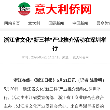
网站首页
意大利
国际新闻
中国新闻
吾乡美
浙江省文化“新三样”产业推介活动在深圳举
行
时间：2026-05-21 14:27:15
来源：
意大利侨网
浙江在线-《浙江日报》5月21日讯（记者 陈黎明）
5月20日，浙江省文化“新三样”产业推介活动在深圳举
行。活动由浙江省委宣传部、浙江省工商业联合会联合
主办，浙江省文化产业促进会承办。来自粤浙等省份的