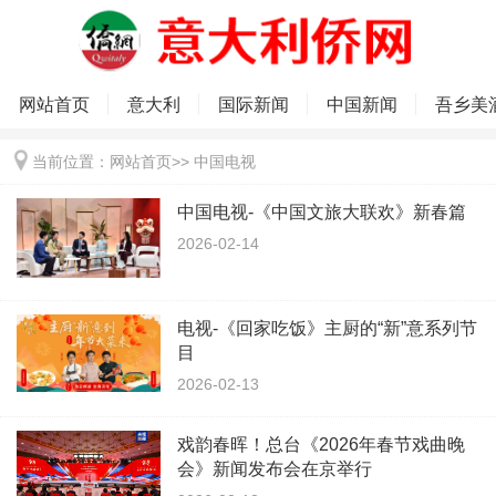
网站首页
意大利
国际新闻
中国新闻
吾乡美
当前位置：
网站首页
>>
中国电视
中国电视-《中国文旅大联欢》新春篇
2026-02-14
电视-《回家吃饭》主厨的“新”意系列节
目
2026-02-13
戏韵春晖！总台《2026年春节戏曲晚
会》新闻发布会在京举行