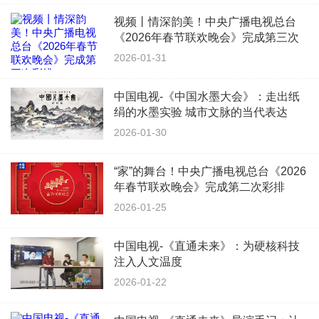
视频丨情深韵美！中央广播电视总台
《2026年春节联欢晚会》完成第三次
彩排
2026-01-31
中国电视-《中国水墨大会》：走出纸
绢的水墨实验 城市文脉的当代表达
2026-01-30
“家”的舞台！中央广播电视总台《2026
年春节联欢晚会》完成第二次彩排
2026-01-25
中国电视-《直通未来》：为硬核科技
注入人文温度
2026-01-22