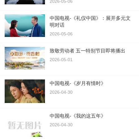
2026-05-06
中国电视-《礼仪中国》：展开多元文
明对话
2026-05-06
致敬劳动者 五一特别节目即将播出
2026-05-01
中国电视-《岁月有情时》
2026-04-30
中国电视-《我的这五年》
2026-04-30