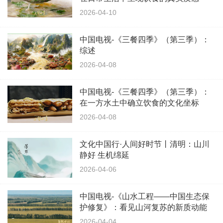
2026-04-10
中国电视-《三餐四季》（第三季）：
综述
2026-04-08
中国电视-《三餐四季》（第三季）：
在一方水土中确立饮食的文化坐标
2026-04-08
文化中国行·人间好时节丨清明：山川
静好 生机绵延
2026-04-06
中国电视-《山水工程——中国生态保
护修复》：看见山河复苏的新质动能
2026-04-04