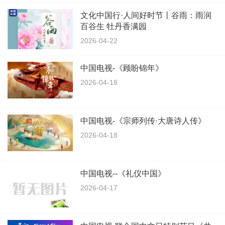
文化中国行·人间好时节丨谷雨：雨润
百谷生 牡丹香满园
2026-04-22
中国电视-《顾盼锦年》
2026-04-18
中国电视-《宗师列传·大唐诗人传》
2026-04-18
中国电视--《礼仪中国》
2026-04-17