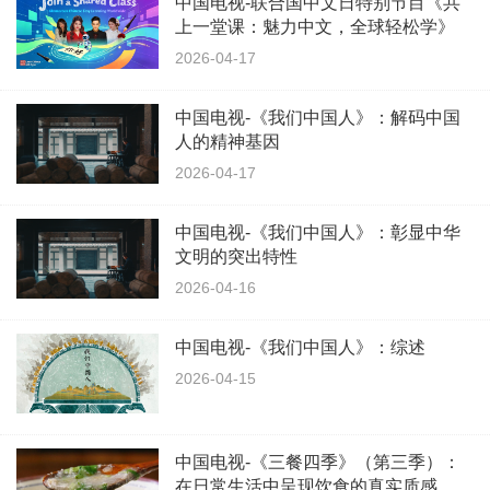
中国电视-联合国中文日特别节目《共
上一堂课：魅力中文，全球轻松学》
2026-04-17
中国电视-《我们中国人》：解码中国
人的精神基因
2026-04-17
中国电视-《我们中国人》：彰显中华
文明的突出特性
2026-04-16
中国电视-《我们中国人》：综述
2026-04-15
中国电视-《三餐四季》（第三季）：
在日常生活中呈现饮食的真实质感