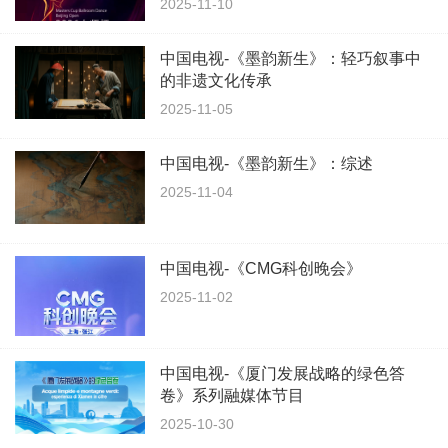
2025-11-10
中国电视-《墨韵新生》：轻巧叙事中
的非遗文化传承
2025-11-05
中国电视-《墨韵新生》：综述
2025-11-04
中国电视-《CMG科创晚会》
2025-11-02
中国电视-《厦门发展战略的绿色答
卷》系列融媒体节目
2025-10-30