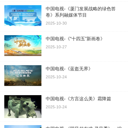
中国电视-《厦门发展战略的绿色答
卷》系列融媒体节目
2025-10-30
中国电视-《“十四五”新画卷》
2025-10-27
中国电视-《蓝盔无界》
2025-10-24
中国电视-《方言这么美》霜降篇
2025-10-24