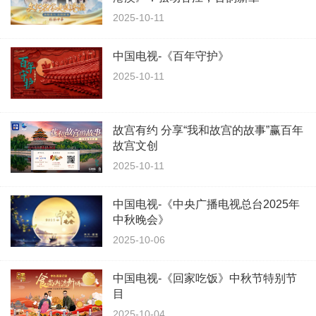
2025-10-11
中国电视-《百年守护》
2025-10-11
故宫有约 分享“我和故宫的故事”赢百年
故宫文创
2025-10-11
中国电视-《中央广播电视总台2025年
中秋晚会》
2025-10-06
中国电视-《回家吃饭》中秋节特别节
目
2025-10-04