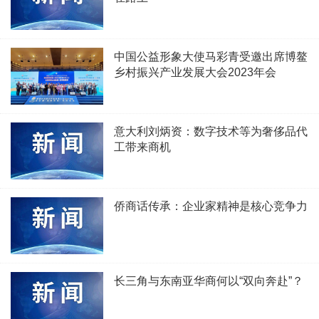
中国公益形象大使马彩青受邀出席博鳌
乡村振兴产业发展大会2023年会
意大利刘炳资：数字技术等为奢侈品代
工带来商机
侨商话传承：企业家精神是核心竞争力
长三角与东南亚华商何以“双向奔赴”？