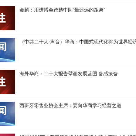
金麟：用进博会跨越中阿“最遥远的距离”
（中共二十大·声音）华商：中国式现代化将为世界经
海外华商：二十大报告擘画发展蓝图 备感振奋
西班牙零售业协会主席：要向华商学习经营之道