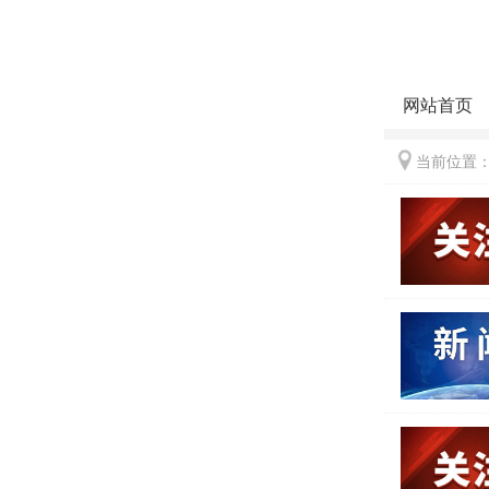
网站首页
当前位置