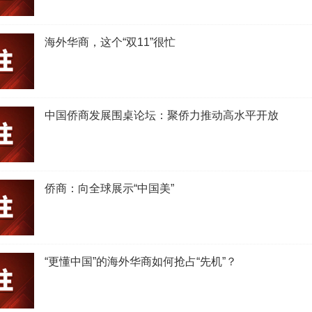
海外华商，这个“双11”很忙
中国侨商发展围桌论坛：聚侨力推动高水平开放
侨商：向全球展示“中国美”
“更懂中国”的海外华商如何抢占“先机”？